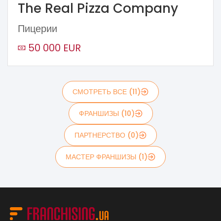
The Real Pizza Company
Пицерии
50 000 EUR
СМОТРЕТЬ ВСЕ (11)
ФРАНШИЗЫ (10)
ПАРТНЕРСТВО (0)
МАСТЕР ФРАНШИЗЫ (1)