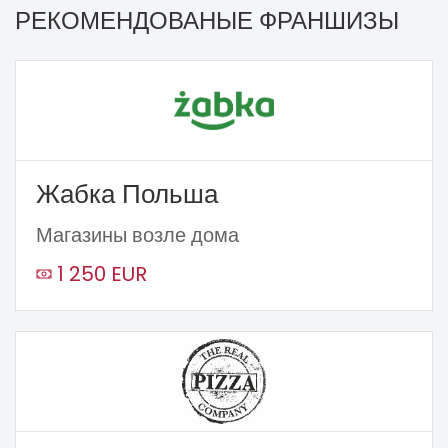
РЕКОМЕНДОВАНЫЕ ФРАНШИЗЫ
Жабка Польша
Магазины возле дома
1 250 EUR