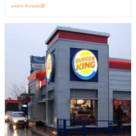
узнать больше