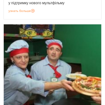
у підтримку нового мультфільму
узнать больше