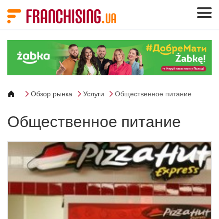
Панель управления cookies
Обзор рынка
Услуги
Общественное питание
Общественное питание