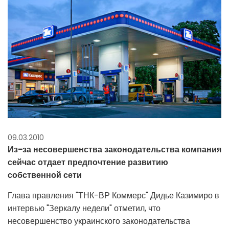
09.03.2010
Из-за несовершенства законодательства компания
сейчас отдает предпочтение развитию
собственной сети
Глава правления "ТНК-ВР Коммерс" Дидье Казимиро в
интервью "Зеркалу недели" отметил, что
несовершенство украинского законодательства