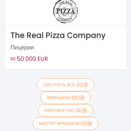
The Real Pizza Company
Пицерии
50 000 EUR
СМОТРЕТЬ ВСЕ (11)
ФРАНШИЗЫ (10)
ПАРТНЕРСТВО (0)
МАСТЕР ФРАНШИЗЫ (1)