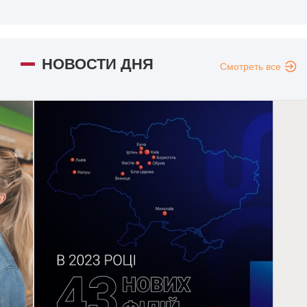
НОВОСТИ ДНЯ
Смотреть все