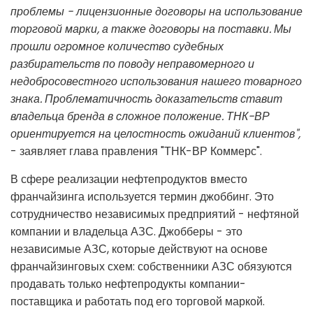
проблемы - лицензионные договоры на использование
торговой марки, а также договоры на поставки. Мы
прошли огромное количество судебных
разбирательств по поводу неправомерного и
недобросовестного использования нашего товарного
знака. Проблематичность доказательств ставит
владельца бренда в сложное положение. ТНК-ВР
ориентируется на целостность ожиданий клиентов",
- заявляет глава правления "ТНК-ВР Коммерс".
В сфере реализации нефтепродуктов вместо
франчайзинга используется термин джоббинг. Это
сотрудничество независимых предприятий - нефтяной
компании и владельца АЗС. Джобберы - это
независимые АЗС, которые действуют на основе
франчайзинговых схем: собственники АЗС обязуются
продавать только нефтепродукты компании-
поставщика и работать под его торговой маркой.