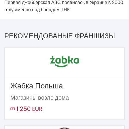
Первая джобберская АЗС появилась в Украине в 2000
году именно под брендом ТНК.
РЕКОМЕНДОВАНЫЕ ФРАНШИЗЫ
Жабка Польша
Магазины возле дома
1 250 EUR