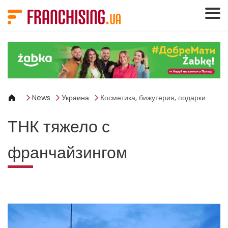
Панель управления cookies
News
Украина
Косметика, бижутерия, подарки
ТНК тяжело с
франчайзингом