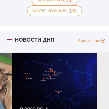
ПАРТНЕРСТВО (0)
МАСТЕР ФРАНШИЗЫ (1)
НОВОСТИ ДНЯ
Смотреть все