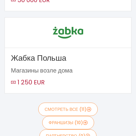
50 000 EUR
Жабка Польша
Магазины возле дома
1 250 EUR
СМОТРЕТЬ ВСЕ (11)
ФРАНШИЗЫ (10)