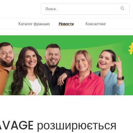
Каталог франшиз
Новости
Консалтинг
AVAGE розширюється