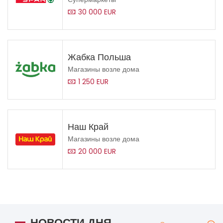
30 000 EUR
Жабка Польша
Магазины возле дома
1 250 EUR
Наш Край
Магазины возле дома
20 000 EUR
НОВОСТИ ДНЯ