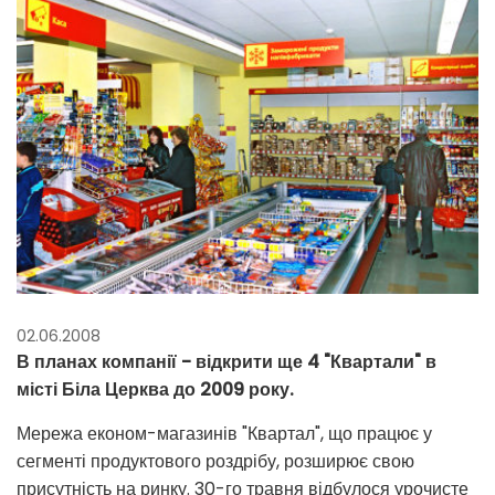
02.06.2008
В планах компанії - відкрити ще 4 "Квартали" в
місті Біла Церква до 2009 року.
Мережа економ-магазинів "Квартал", що працює у
сегменті продуктового роздрібу, розширює свою
присутність на ринку. 30-го травня відбулося урочисте