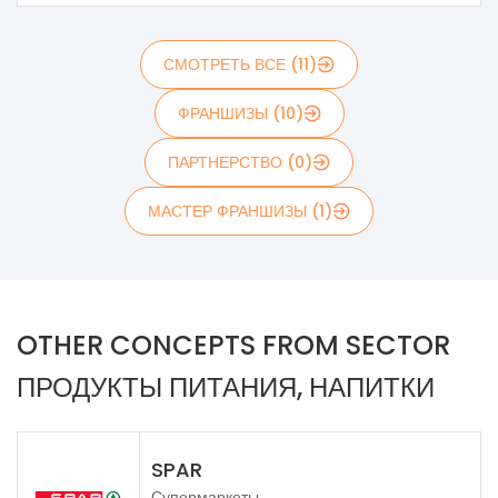
СМОТРЕТЬ ВСЕ (11)
ФРАНШИЗЫ (10)
ПАРТНЕРСТВО (0)
МАСТЕР ФРАНШИЗЫ (1)
OTHER CONCEPTS FROM SECTOR
ПРОДУКТЫ ПИТАНИЯ, НАПИТКИ
SPAR
Супермаркеты