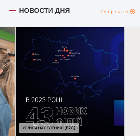
НОВОСТИ ДНЯ
Смотреть все