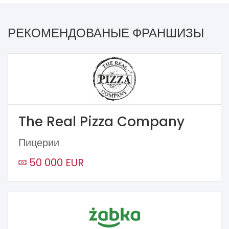
РЕКОМЕНДОВАНЫЕ ФРАНШИЗЫ
The Real Pizza Company
Пицерии
50 000 EUR