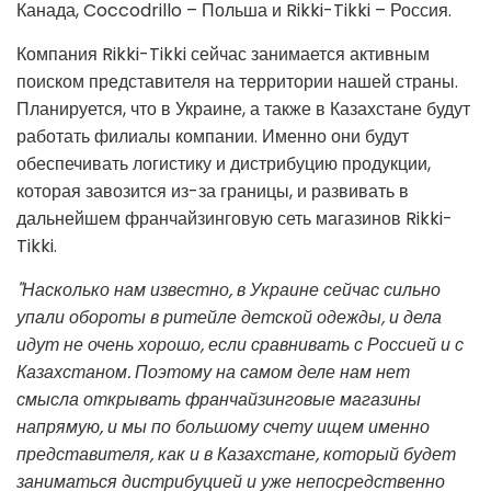
Канада, Coccodrillo – Польша и Rikki-Tikki – Россия.
Компания Rikki-Tikki сейчас занимается активным
поиском представителя на территории нашей страны.
Планируется, что в Украине, а также в Казахстане будут
работать филиалы компании. Именно они будут
обеспечивать логистику и дистрибуцию продукции,
которая завозится из-за границы, и развивать в
дальнейшем франчайзинговую сеть магазинов Rikki-
Tikki.
"Насколько нам известно, в Украине сейчас сильно
упали обороты в ритейле детской одежды, и дела
идут не очень хорошо, если сравнивать с Россией и с
Казахстаном. Поэтому на самом деле нам нет
смысла открывать франчайзинговые магазины
напрямую, и мы по большому счету ищем именно
представителя, как и в Казахстане, который будет
заниматься дистрибуцией и уже непосредственно