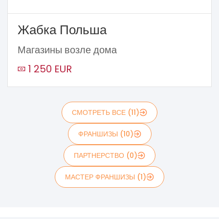
Жабка Польша
Магазины возле дома
1 250 EUR
СМОТРЕТЬ ВСЕ (11)
ФРАНШИЗЫ (10)
ПАРТНЕРСТВО (0)
МАСТЕР ФРАНШИЗЫ (1)