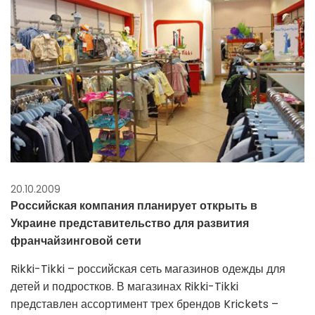
20.10.2009
Российская компания планирует открыть в
Украине представительство для развития
франчайзинговой сети
Rikki-Tikki – российская сеть магазинов одежды для
детей и подростков. В магазинах Rikki-Tikki
представлен ассортимент трех брендов Krickets –