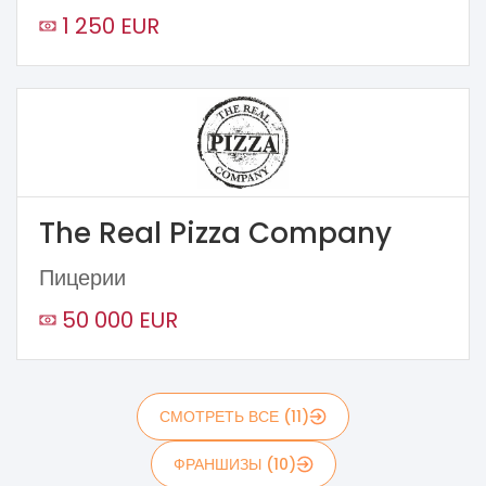
1 250 EUR
The Real Pizza Company
Пицерии
50 000 EUR
СМОТРЕТЬ ВСЕ (11)
ФРАНШИЗЫ (10)