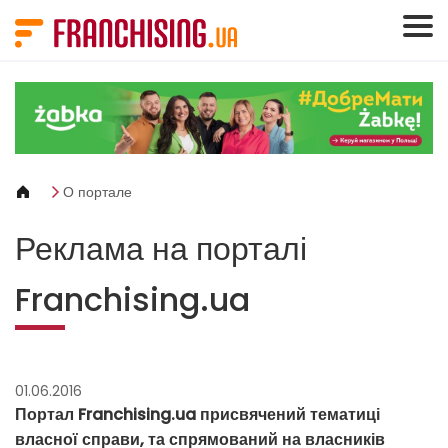
Панель управления cookies
О портале
Реклама на порталі
Franchising.ua
01.06.2016
Портал Franchising.ua присвячений тематиці
власної справи, та спрямований на власників