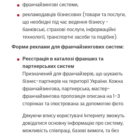
франчайзингові системи,
рекламодавців бізнесових (товари та послуги,
що необхідні під час ведення бізнесу -
банківські, страхові послуги, інформаційні
технології, транспортні засоби та подібне).
Форми реклами для франчайзингових систем:
Реєстрація в каталозі франшиз та
партнерських систем
Призначений для франчайзерів, що шукають
бізнес-партнерів на території України. Кожна
франчайзингова, партнерська, мастер-
франчайзингова пропозиція описана на 1-3
сторінках та ілюстрована за допомогою фото.
Дякуючи впису користувачі Інтернету зможуть
довідатися основну інформацію про систему,
можливість співпраці, базові вимоги, та без