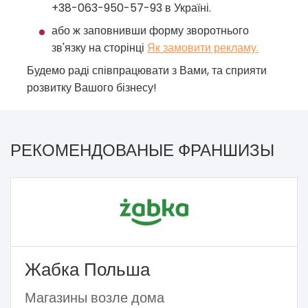
+38-063-950-57-93 в Україні.
або ж заповнивши форму зворотнього
зв'язку на сторінці
Як замовити рекламу.
Будемо раді співпрацювати з Вами, та сприяти
розвитку Вашого бізнесу!
РЕКОМЕНДОВАНЫЕ ФРАНШИЗЫ
Жабка Польша
Магазины возле дома