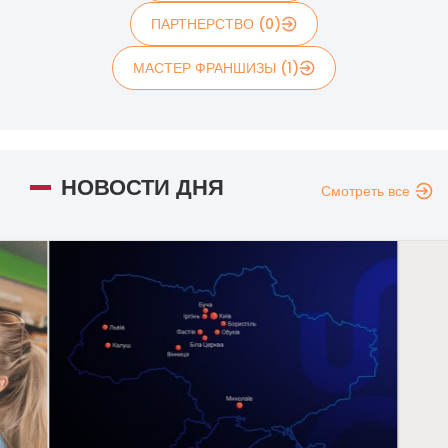
ПАРТНЕРСТВО (0)
МАСТЕР ФРАНШИЗЫ (1)
НОВОСТИ ДНЯ
Смотреть все