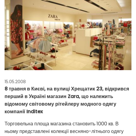
15.05.2008
8 травня в Києві, на вулиці Хрещатик 23, відкрився
перший в Україні магазин Zara, що належить
відомому світовому рітейлеру модного одягу
компанії Inditex
Торговельна площа магазина становить 1000 кв. В
ньому представлені колекції весняно-літнього одягу