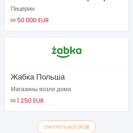
Пицерии
50 000 EUR
Жабка Польша
Магазины возле дома
1 250 EUR
СМОТРЕТЬ ВСЕ (11)