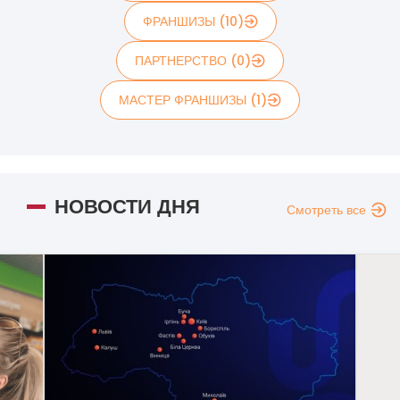
ФРАНШИЗЫ (10)
ПАРТНЕРСТВО (0)
МАСТЕР ФРАНШИЗЫ (1)
НОВОСТИ ДНЯ
Смотреть все