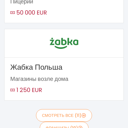
Пицерии
50 000 EUR
Жабка Польша
Магазины возле дома
1 250 EUR
СМОТРЕТЬ ВСЕ (11)