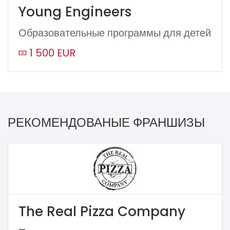
Young Engineers
Образовательные программы для детей
1 500 EUR
РЕКОМЕНДОВАНЫЕ ФРАНШИЗЫ
The Real Pizza Company