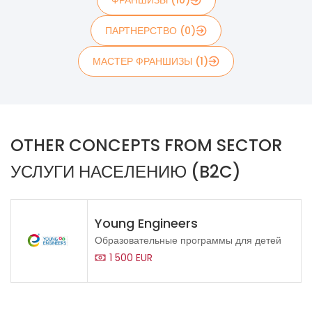
ФРАНШИЗЫ (10)
ПАРТНЕРСТВО (0)
МАСТЕР ФРАНШИЗЫ (1)
OTHER CONCEPTS FROM SECTOR
УСЛУГИ НАСЕЛЕНИЮ (B2C)
Young Engineers
Образовательные программы для детей
1 500 EUR