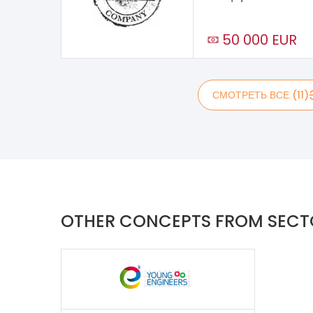
50 000 EUR
СМОТРЕТЬ ВСЕ (11)
OTHER CONCEPTS FROM SECT