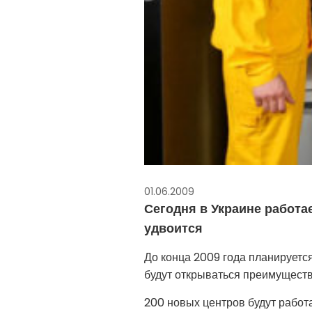
01.06.2009
Сегодня в Украине работае
удвоится
До конца 2009 года планируетс
будут открываться преимуществ
200 новых центров будут работа