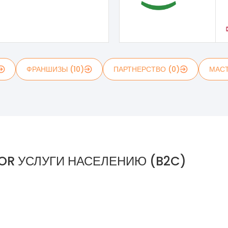
ФРАНШИЗЫ (10)
ПАРТНЕРСТВО (0)
МАСТ
OR УСЛУГИ НАСЕЛЕНИЮ (B2C)