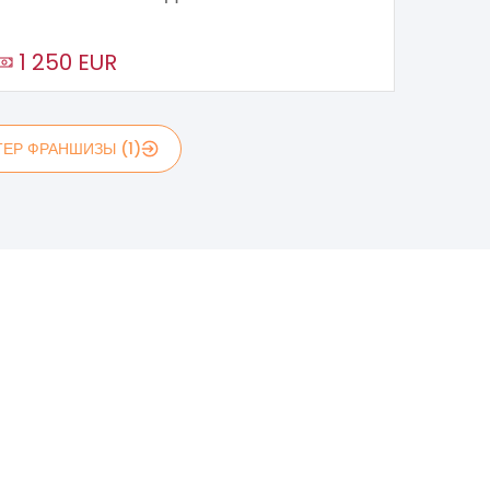
1 250 EUR
ЕР ФРАНШИЗЫ (1)