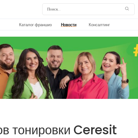
Каталог франшиз
Новости
Консалтинг
в тонировки Ceresit