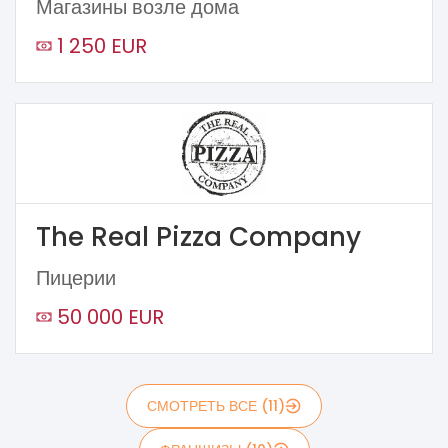
Магазины возле дома
1 250 EUR
The Real Pizza Company
Пицерии
50 000 EUR
СМОТРЕТЬ ВСЕ (11)