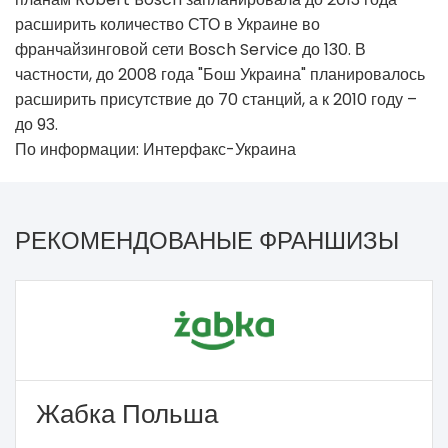
расширить количество СТО в Украине во
франчайзинговой сети Bosch Service до 130. В
частности, до 2008 года "Бош Украина" планировалось
расширить присутствие до 70 станций, а к 2010 году –
до 93.
По информации: Интерфакс-Украина
РЕКОМЕНДОВАНЫЕ ФРАНШИЗЫ
Жабка Польша