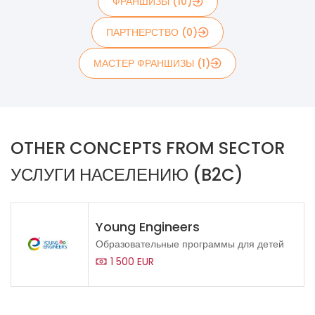
ФРАНШИЗЫ (10)
ПАРТНЕРСТВО (0)
МАСТЕР ФРАНШИЗЫ (1)
OTHER CONCEPTS FROM SECTOR
УСЛУГИ НАСЕЛЕНИЮ (B2C)
Young Engineers
Образовательные программы для детей
1 500 EUR