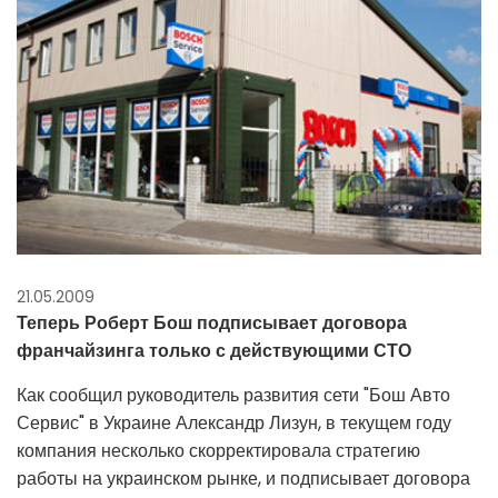
21.05.2009
Теперь Роберт Бош подписывает договора
франчайзинга только с действующими СТО
Как сообщил руководитель развития сети "Бош Авто
Сервис" в Украине Александр Лизун, в текущем году
компания несколько скорректировала стратегию
работы на украинском рынке, и подписывает договора