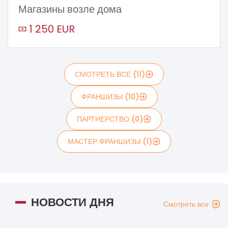
Магазины возле дома
1 250 EUR
СМОТРЕТЬ ВСЕ (11)
ФРАНШИЗЫ (10)
ПАРТНЕРСТВО (0)
МАСТЕР ФРАНШИЗЫ (1)
НОВОСТИ ДНЯ
Смотреть все