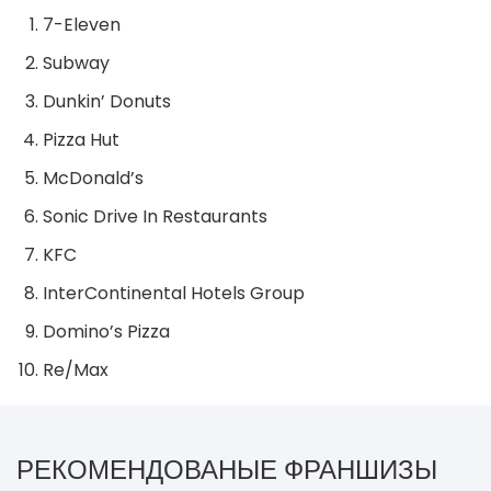
7-Eleven
Subway
Dunkin’ Donuts
Pizza Hut
McDonald’s
Sonic Drive In Restaurants
KFC
InterContinental Hotels Group
Domino’s Pizza
Re/Max
РЕКОМЕНДОВАНЫЕ ФРАНШИЗЫ