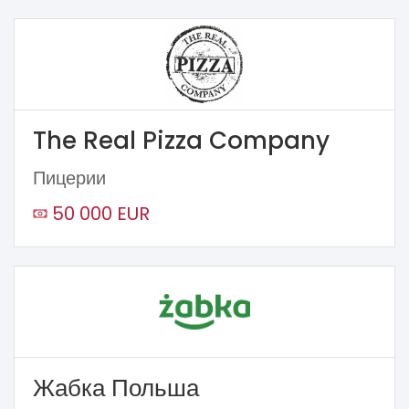
The Real Pizza Company
Пицерии
50 000 EUR
Жабка Польша