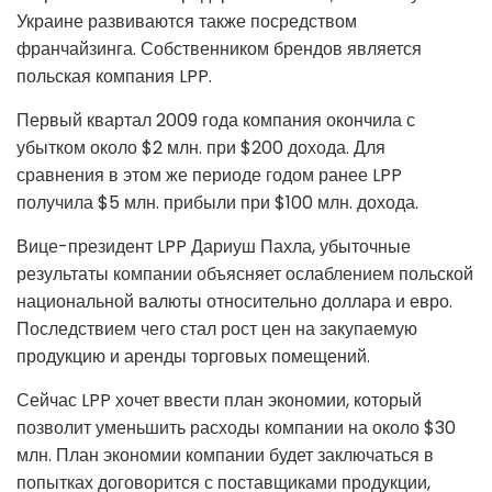
Украине развиваются также посредством
франчайзинга. Собственником брендов является
польская компания LPP.
Первый квартал 2009 года компания окончила с
убытком около $2 млн. при $200 дохода. Для
сравнения в этом же периоде годом ранее LPP
получила $5 млн. прибыли при $100 млн. дохода.
Вице-президент LPP Дариуш Пахла, убыточные
результаты компании объясняет ослаблением польской
национальной валюты относительно доллара и евро.
Последствием чего стал рост цен на закупаемую
продукцию и аренды торговых помещений.
Сейчас LPP хочет ввести план экономии, который
позволит уменьшить расходы компании на около $30
млн. План экономии компании будет заключаться в
попытках договорится с поставщиками продукции,