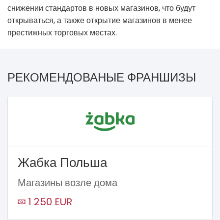
снижении стандартов в новых магазинов, что будут
открываться, а также открытие магазинов в менее
престижных торговых местах.
РЕКОМЕНДОВАНЫЕ ФРАНШИЗЫ
Жабка Польша
Магазины возле дома
1 250 EUR