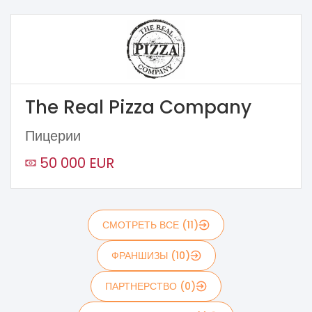
The Real Pizza Company
Пицерии
50 000 EUR
СМОТРЕТЬ ВСЕ (11)
ФРАНШИЗЫ (10)
ПАРТНЕРСТВО (0)