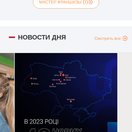
МАСТЕР ФРАНШИЗЫ (1)
НОВОСТИ ДНЯ
Смотреть все