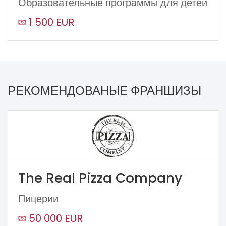
Образовательные программы для детей
1 500 EUR
РЕКОМЕНДОВАНЫЕ ФРАНШИЗЫ
The Real Pizza Company
Пицерии
50 000 EUR