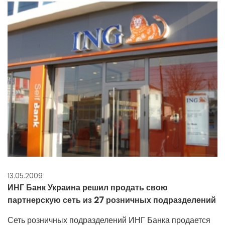
13.05.2009
ИНГ Банк Украина решил продать свою
партнерскую сеть из 27 розничных подразделений
Сеть розничных подразделений ИНГ Банка продается