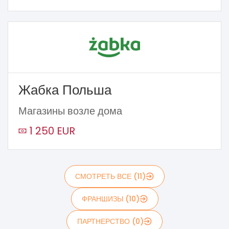
Жабка Польша
Магазины возле дома
1 250 EUR
СМОТРЕТЬ ВСЕ (11)
ФРАНШИЗЫ (10)
ПАРТНЕРСТВО (0)