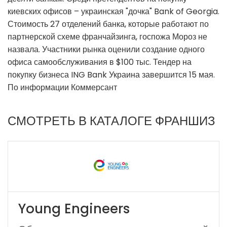
киевских офисов – украинская "дочка" Bank of Georgia.
Стоимость 27 отделений банка, которые работают по
партнерской схеме франчайзинга, госпожа Мороз не
назвала. Участники рынка оценили создание одного
офиса самообслуживания в $100 тыс. Тендер на
покупку бизнеса ING Bank Украина завершится 15 мая.
По информации Коммерсант
СМОТРЕТЬ В КАТАЛОГЕ ФРАНШИЗ
Young Engineers