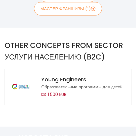
МАСТЕР ФРАНШИЗЫ (1)
OTHER CONCEPTS FROM SECTOR
УСЛУГИ НАСЕЛЕНИЮ (B2C)
Young Engineers
Образовательные программы для детей
1 500 EUR