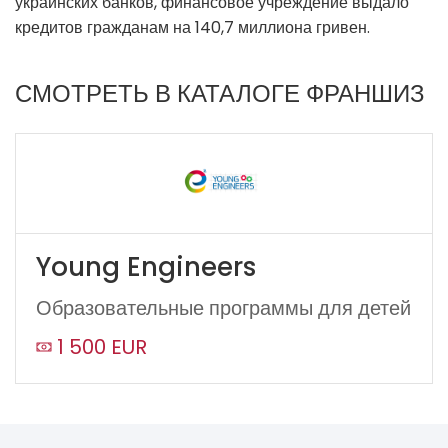
украинских банков, финансовое учреждение выдало
кредитов гражданам на 140,7 миллиона гривен.
СМОТРЕТЬ В КАТАЛОГЕ ФРАНШИЗ
Young Engineers
Образовательные программы для детей
1 500 EUR