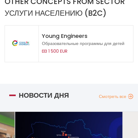
OTHER CONCEPTS FROM SECTOR
УСЛУГИ НАСЕЛЕНИЮ (B2C)
Young Engineers
Образовательные программы для детей
1 500 EUR
НОВОСТИ ДНЯ
Смотреть все