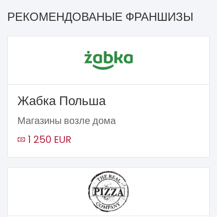
РЕКОМЕНДОВАНЫЕ ФРАНШИЗЫ
Жабка Польша
Магазины возле дома
1 250 EUR