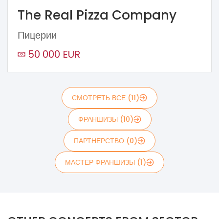
The Real Pizza Company
Пицерии
50 000 EUR
СМОТРЕТЬ ВСЕ (11)
ФРАНШИЗЫ (10)
ПАРТНЕРСТВО (0)
МАСТЕР ФРАНШИЗЫ (1)