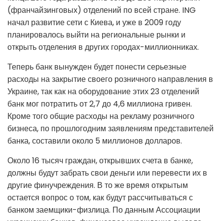
(франчайзинговых) отделений по всей стране. ING
начал развитие сети с Киева, и уже в 2009 году
планировалось выйти на региональные рынки и
открыть отделения в других городах-миллионниках.
Теперь банк вынужден будет понести серьезные
расходы на закрытие своего розничного направления в
Украине, так как на оборудование этих 23 отделений
банк мог потратить от 2,7 до 4,6 миллиона гривен.
Кроме того общие расходы на рекламу розничного
бизнеса, по прошлогодним заявлениям представителей
банка, составили около 5 миллионов долларов.
Около 16 тысяч граждан, открывших счета в банке,
должны будут забрать свои деньги или перевести их в
другие финучреждения. В то же время открытым
остается вопрос о том, как будут рассчитываться с
банком заемщики-физлица. По данным Ассоциации