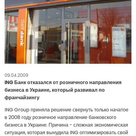
09.04.2009
ING Банк отказался от розничного направления
бизнеса в Украине, который развивал по
франчайзингу
ING Group приняла решение свернуть только начатое
в 2008 году розничное направление банковского
бизнеса в Украине. Причина - сложная экономическая
ситуация, которая вынудила ING оптимизировать свой