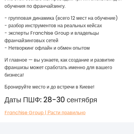
обучения по франчайзингу.
- групповая динамика (всего 12 мест на обучение)
- разбор инструментов на реальных кейсах
- эксперты Franchise Group и владельцы
франчайзинговых сетей
- Нетворкинг офлайн и обмен опытом
И главное — вы узнаете, как создание и развитие
франшизы может сработать именно для вашего
бизнеса!
Бронируйте место и до встречи в Киеве!
Даты ПШФ: 28-30 сентября
Franchise Group | Расти правильно