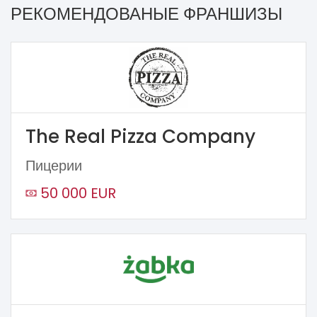
РЕКОМЕНДОВАНЫЕ ФРАНШИЗЫ
The Real Pizza Company
Пицерии
50 000 EUR