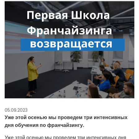
05.09.2023
Уже этой осенью мы проведем три интенсивных
дня обучения по франчайзингу.
Уже этой осенью мы проведем три интенсивных дня