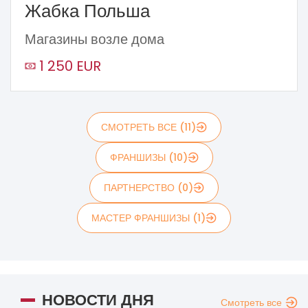
Жабка Польша
Магазины возле дома
1 250 EUR
СМОТРЕТЬ ВСЕ (11)
ФРАНШИЗЫ (10)
ПАРТНЕРСТВО (0)
МАСТЕР ФРАНШИЗЫ (1)
НОВОСТИ ДНЯ
Смотреть все