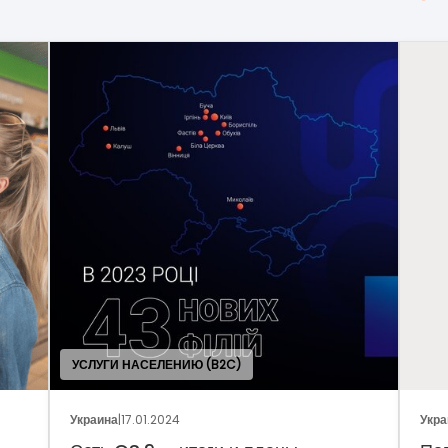
УСЛУГИ НАСЕЛЕНИЮ (B2C)
Украина
|
17.01.2024
Украина
|