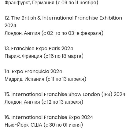
Франфуркт, Германия (с 09 по 11 ноября)
12. The British & International Franchise Exhibition
2024
Лондон, Англия (с 02-го по 03-е февраля)
13. Franchise Expo Paris 2024
Париж, Франция (с 16 по 18 марта)
14. Expo Franquicia 2024
Мадрид, Испания (с 11 по 13 апреля)
15. International Franchise Show London (IFS) 2024
Лондон, Англия (с 12 по 13 апреля)
16. International Franchise Expo 2024
Нью-Йорк, США (с 30 по 01 июня)