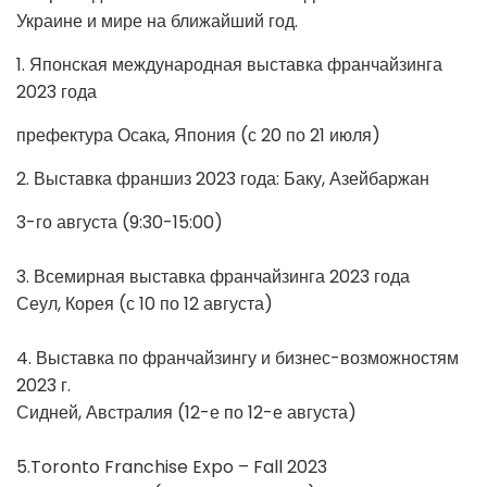
Украине и мире на ближайший год.
1. Японская международная выставка франчайзинга
2023 года
префектура Осака, Япония (с 20 по 21 июля)
2. Выставка франшиз 2023 года: Баку, Азейбаржан
3-го августа (9:30-15:00)
3. Всемирная выставка франчайзинга 2023 года
Сеул, Корея (с 10 по 12 августа)
4. Выставка по франчайзингу и бизнес-возможностям
2023 г.
Сидней, Австралия (12-е по 12-е августа)
5.Toronto Franchise Expo – Fall 2023