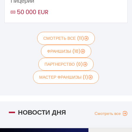
Пицерии
50 000 EUR
СМОТРЕТЬ ВСЕ (11)
ФРАНШИЗЫ (10)
ПАРТНЕРСТВО (0)
МАСТЕР ФРАНШИЗЫ (1)
НОВОСТИ ДНЯ
Смотреть все