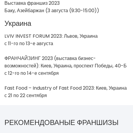
Выставка франшиз 2023
Баку, Азейбаржан (3 августа (9:30-15:00))
Украина
LVIV INVEST FORUM 2023: Львов, Украина
с 11-го по 13-е августа
ФРАНЧАЙЗИНГ 2023 (выставка бизнес-
возможностей): Киев, Украина, проспект Победы, 40-Б
с 12-го по 14-е сентября
Fast Food – Industry of Fast Food 2023: Киев, Украина
с 21 по 22 сентября
РЕКОМЕНДОВАНЫЕ ФРАНШИЗЫ