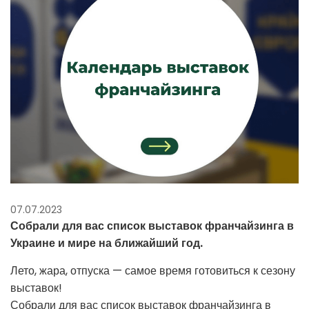
07.07.2023
Собрали для вас список выставок франчайзинга в
Украине и мире на ближайший год.
Лето, жара, отпуска — самое время готовиться к сезону
выставок!
Собрали для вас список выставок франчайзинга в