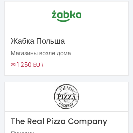
Жабка Польша
Магазины возле дома
1 250 EUR
The Real Pizza Company