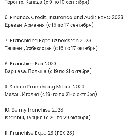
Торонто, Канада (с 9 по 10 сентября)
6. Finance. Credit. Insurance and Audit EXPO 2023
Ереван, Армения (с 15 по 17 сентября)
7. Franchising Expo Uzbekistan 2023
Ташкент, Узбекистан (с 16 по 17 октября)
8. Franchise Fair 2023
Варшава, Польша (с 19 по 21 октября)
9. Salone Franchising Milano 2023
Милан, Италия (с 19-го по 21-е октября)
10. Be my franchise 2023
Istanbul, Турция (с 26 по 29 октября)
11. Franchise Expo 23 (FEX 23)