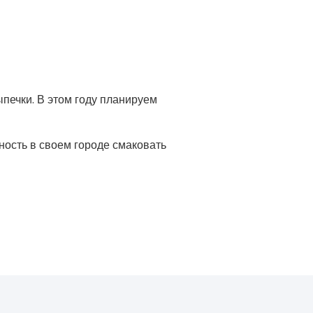
печки. В этом году планируем
ность в своем городе смаковать