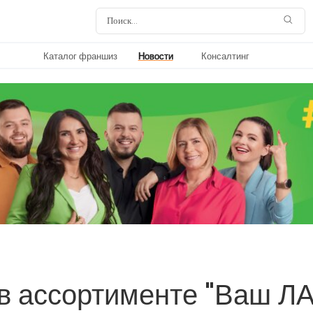
Каталог франшиз
Новости
Консалтинг
 в ассортименте "Ваш Л