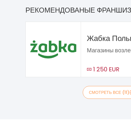
РЕКОМЕНДОВАНЫЕ ФРАНШИ
Жабка Пол
Магазины возле
1 250 EUR
СМОТРЕТЬ ВСЕ (11)