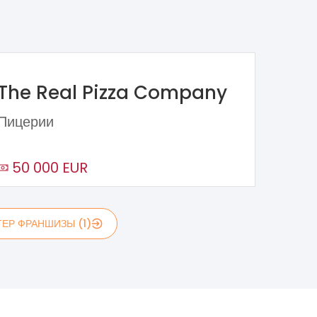
The Real Pizza Company
Пицерии
50 000 EUR
ЕР ФРАНШИЗЫ (1)