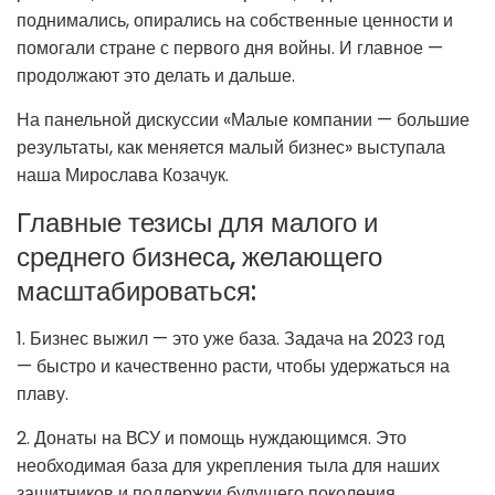
поднимались, опирались на собственные ценности и
помогали стране с первого дня войны. И главное —
продолжают это делать и дальше.
На панельной дискуссии «Малые компании — большие
результаты, как меняется малый бизнес» выступала
наша Мирослава Козачук.
Главные тезисы для малого и
среднего бизнеса, желающего
масштабироваться:
1. Бизнес выжил — это уже база. Задача на 2023 год
— быстро и качественно расти, чтобы удержаться на
плаву.
2. Донаты на ВСУ и помощь нуждающимся. Это
необходимая база для укрепления тыла для наших
защитников и поддержки будущего поколения