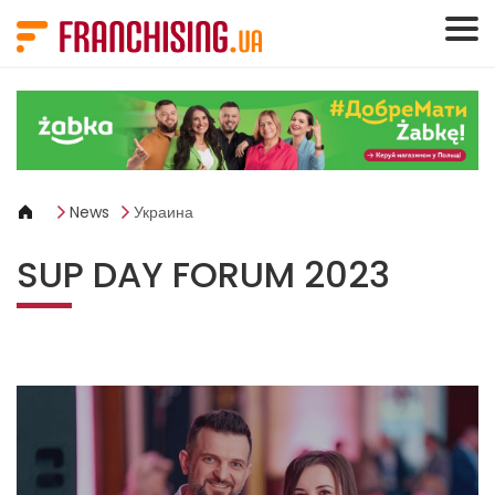
Панель управления cookies
News
Украина
SUP DAY FORUM 2023