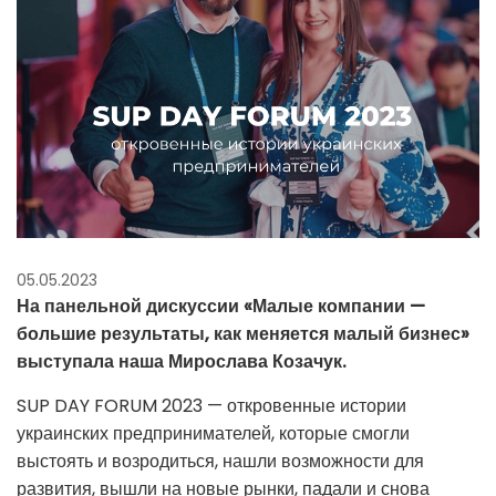
05.05.2023
На панельной дискуссии «Малые компании —
большие результаты, как меняется малый бизнес»
выступала наша Мирослава Козачук.
SUP DAY FORUM 2023 — откровенные истории
украинских предпринимателей, которые смогли
выстоять и возродиться, нашли возможности для
развития, вышли на новые рынки, падали и снова