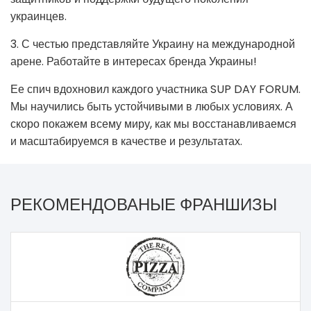
украинцев.
3. С честью представляйте Украину на международной
арене. Работайте в интересах бренда Украины!
Ее спич вдохновил каждого участника SUP DAY FORUM.
Мы научились быть устойчивыми в любых условиях. А
скоро покажем всему миру, как мы восстанавливаемся
и масштабируемся в качестве и результатах.
РЕКОМЕНДОВАНЫЕ ФРАНШИЗЫ