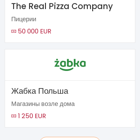
The Real Pizza Company
Пицерии
50 000 EUR
Жабка Польша
Магазины возле дома
1 250 EUR