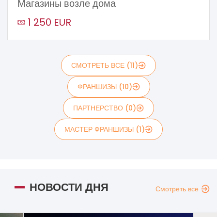
Магазины возле дома
1 250 EUR
СМОТРЕТЬ ВСЕ (11)
ФРАНШИЗЫ (10)
ПАРТНЕРСТВО (0)
МАСТЕР ФРАНШИЗЫ (1)
НОВОСТИ ДНЯ
Смотреть все