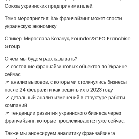
Союза украинских предпринимателей.
Тема мероприятия: Как франчайзинг может спасти
украинскую экономику
Спикер: Мирослава Козачук, Founder&CEO Franchise
Group
О чем мы будем рассказывать?
📌 состояние франчайзинговых объектов по Украине
сейчас
📌 анализ вызовов, с которыми столкнулись бизнесы
после 24 февраля и как решить их в 2023 году
📌 детальный анализ изменений в структуре работы
компаний
📌 тенденции развития украинского бизнеса через
франчайзинг, которые прослеживаются уже сейчас.
Также мы анонсируем аналитику франчайзинга