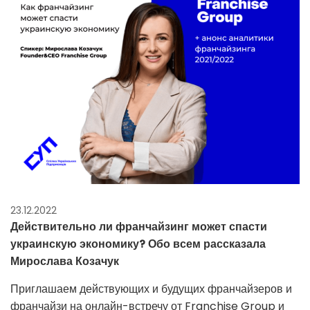
23.12.2022
Действительно ли франчайзинг может спасти
украинскую экономику? Обо всем рассказала
Мирослава Козачук
Приглашаем действующих и будущих франчайзеров и
франчайзи на онлайн-встречу от Franchise Group и