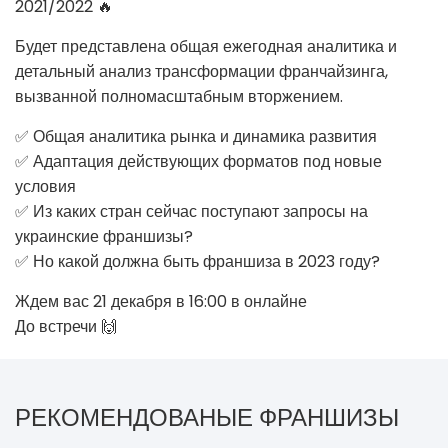
2021/2022 🔥
Будет представлена общая ежегодная аналитика и
детальный анализ трансформации франчайзинга,
вызванной полномасштабным вторжением.
✅ Общая аналитика рынка и динамика развития
✅ Адаптация действующих форматов под новые
условия
✅ Из каких стран сейчас поступают запросы на
украинские франшизы?
✅ Но какой должна быть франшиза в 2023 году?
Ждем вас 21 декабря в 16:00 в онлайне
До встречи 🙌
РЕКОМЕНДОВАНЫЕ ФРАНШИЗЫ