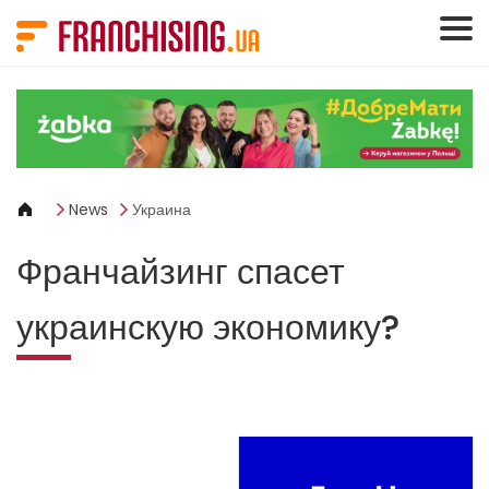
Панель управления cookies
News
Украина
Франчайзинг спасет
украинскую экономику?