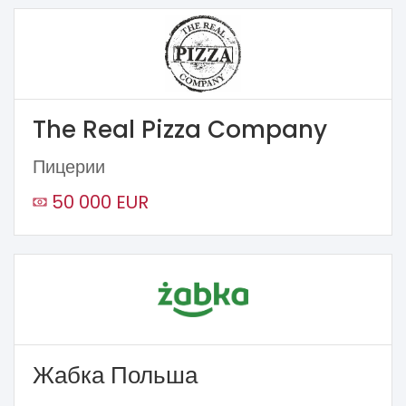
The Real Pizza Company
Пицерии
50 000 EUR
Жабка Польша