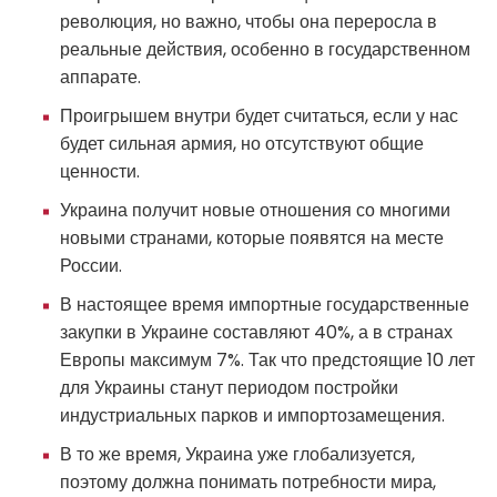
революция, но важно, чтобы она переросла в
реальные действия, особенно в государственном
аппарате.
Проигрышем внутри будет считаться, если у нас
будет сильная армия, но отсутствуют общие
ценности.
Украина получит новые отношения со многими
новыми странами, которые появятся на месте
России.
В настоящее время импортные государственные
закупки в Украине составляют 40%, а в странах
Европы максимум 7%. Так что предстоящие 10 лет
для Украины станут периодом постройки
индустриальных парков и импортозамещения.
В то же время, Украина уже глобализуется,
поэтому должна понимать потребности мира,