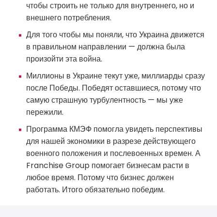
чтобы строить не только для внутреннего, но и
внешнего потребления.
Для того чтобы мы поняли, что Украина движется
в правильном направлении — должна была
произойти эта война.
Миллионы в Украине текут уже, миллиарды сразу
после Победы. Победят оставшиеся, потому что
самую страшную турбулентность — мы уже
пережили.
Программа КМЭФ помогла увидеть перспективы
для нашей экономики в разрезе действующего
военного положения и послевоенных времен. А
Franchise Group помогает бизнесам расти в
любое время. Потому что бизнес должен
работать. Итого обязательно победим.