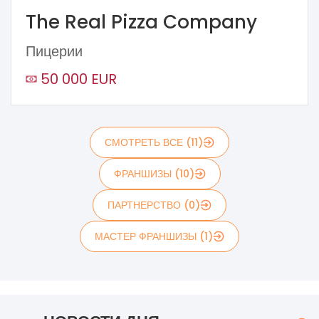
The Real Pizza Company
Пицерии
50 000 EUR
СМОТРЕТЬ ВСЕ (11)
ФРАНШИЗЫ (10)
ПАРТНЕРСТВО (0)
МАСТЕР ФРАНШИЗЫ (1)