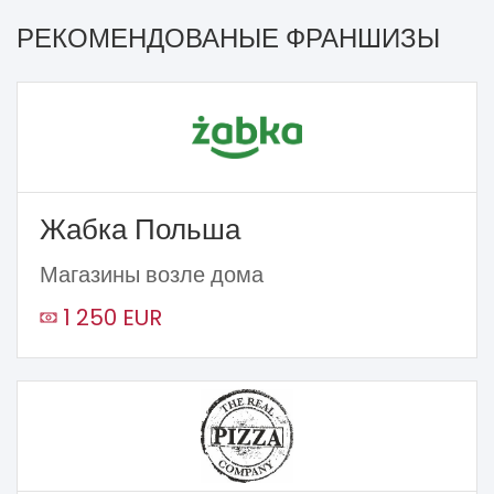
РЕКОМЕНДОВАНЫЕ ФРАНШИЗЫ
Жабка Польша
Магазины возле дома
1 250 EUR