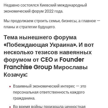
Недавно состоялся Киевский международный
экономический форум 2022 года.
Мы продолжаем строить семьи, бизнесы, а главное —
планы и стратегии будущего.
Тема нынешнего форума
«Побеждающая Украина». И вот
несколько тезисов навеянных
форумом от CEO и Founder
Franchise Group Мирославы
Козачук:
Взаимный экономический интерес — это
персональная ответственность каждого
гражданина.
Во время войны произошла ценностная