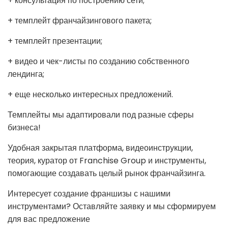
+ консультация по построению сети;
+ темплейт франчайзингового пакета;
+ темплейт презентации;
+ видео и чек-листы по созданию собственного
лендинга;
+ еще несколько интересных предложений.
Темплейты мы адаптировали под разные сферы
бизнеса!
Удобная закрытая платформа, видеоинструкции,
теория, куратор от Franchise Group и инструменты,
помогающие создавать целый рынок франчайзинга.
Интересует создание франшизы с нашими
инструментами? Оставляйте заявку и мы сформируем
для вас предложение