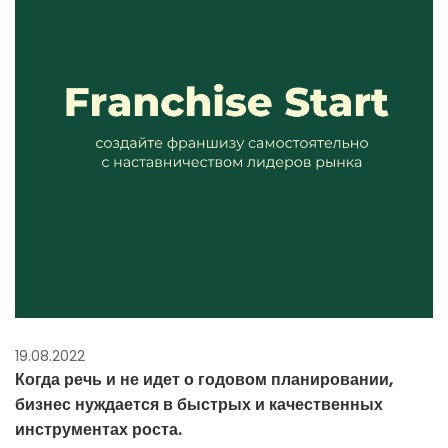
19.08.2022
Когда речь и не идет о годовом планировании,
бизнес нуждается в быстрых и качественных
инструментах роста.