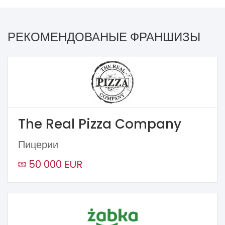
РЕКОМЕНДОВАНЫЕ ФРАНШИЗЫ
The Real Pizza Company
Пицерии
50 000 EUR