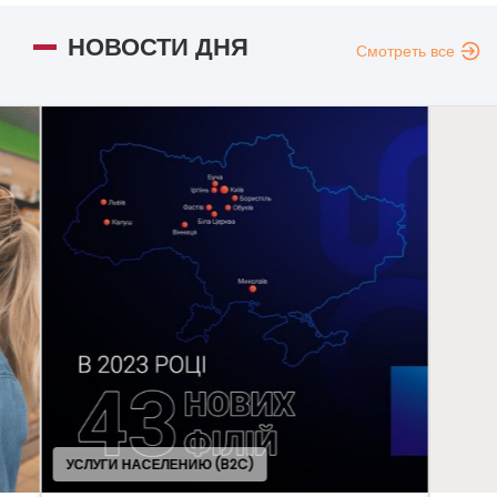
НОВОСТИ ДНЯ
Смотреть все