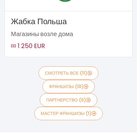
Жабка Польша
Магазины возле дома
1 250 EUR
СМОТРЕТЬ ВСЕ (11)
ФРАНШИЗЫ (10)
ПАРТНЕРСТВО (0)
МАСТЕР ФРАНШИЗЫ (1)