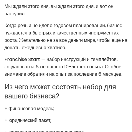
Мы ждали этого дня, вы ждали этого дня, и вот он
наступил.
Когда речь и не идет о годовом планировании, бизнес
нуждается в быстрых и качественных инструментах
роста. Желательно не за все деньги мира, чтобы еще на
донаты ежедневно хватило.
Franchise Start — набор инструкций и темплейтов,
созданных на базе нашего 10-летнего опыта. Особое
внимание обратили на опыт за последние 6 месяцев.
Из чего может состоять набор для
вашего бизнеса?
+ финансовая модель;
+ юридический пакет;