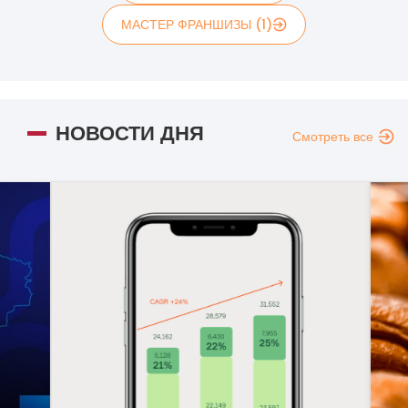
МАСТЕР ФРАНШИЗЫ (1)
НОВОСТИ ДНЯ
Смотреть все