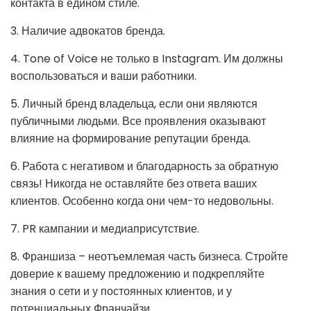
контакта в едином стиле.
3. Наличие адвокатов бренда.
4. Tone of Voice не только в Instagram. Им должны
воспользоваться и ваши работники.
5. Личный бренд владельца, если они являются
публичными людьми. Все проявления оказывают
влияние на формирование репутации бренда.
6. Работа с негативом и благодарность за обратную
связь! Никогда не оставляйте без ответа ваших
клиентов. Особенно когда они чем-то недовольны.
7. PR кампании и медиаприсутствие.
8. Франшиза – неотъемлемая часть бизнеса. Стройте
доверие к вашему предложению и подкрепляйте
знания о сети и у постоянных клиентов, и у
потенциальных Франчайзи.