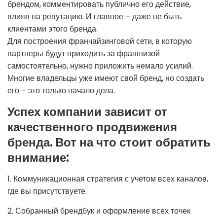
брендом, комментировать публично его действие,
влияя на репутацию. И главное – даже не быть
клиентами этого бренда.
Для построения франчайзинговой сети, в которую
партнеры будут приходить за франшизой
самостоятельно, нужно приложить немало усилий.
Многие владельцы уже имеют свой бренд, но создать
его – это только начало дела.
Успех компании зависит от
качественного продвижения
бренда. Вот на что стоит обратить
внимание:
1. Коммуникационная стратегия с учетом всех каналов,
где вы присутствуете.
2. Собранный брендбук и оформление всех точек