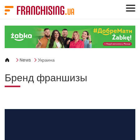
Панель управления cookies
News
Украина
Бренд франшизы