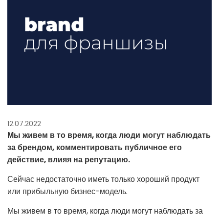
12.07.2022
Мы живем в то время, когда люди могут наблюдать
за брендом, комментировать публичное его
действие, влияя на репутацию.
Сейчас недостаточно иметь только хороший продукт
или прибыльную бизнес-модель.
Мы живем в то время, когда люди могут наблюдать за