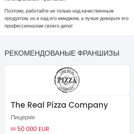
Поэтому, работайте не только над качественным
продуктом, но и над его имиджем, а лучше доверьте его
профессионалам своего дела!
РЕКОМЕНДОВАНЫЕ ФРАНШИЗЫ
The Real Pizza Company
Пицерии
50 000 EUR