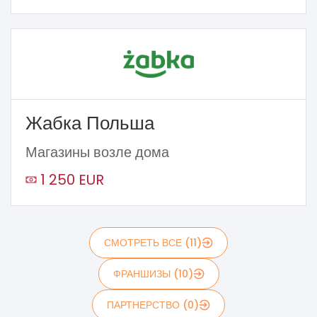
Жабка Польша
Магазины возле дома
1 250 EUR
СМОТРЕТЬ ВСЕ (11)
ФРАНШИЗЫ (10)
ПАРТНЕРСТВО (0)