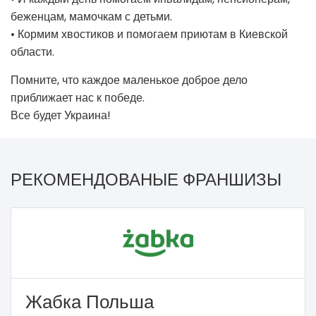
беженцам, мамочкам с детьми.
• Кормим хвостиков и помогаем приютам в Киевской
области.
Помните, что каждое маленькое доброе дело
приближает нас к победе.
Все будет Украина!
РЕКОМЕНДОВАНЫЕ ФРАНШИЗЫ
Жабка Польша