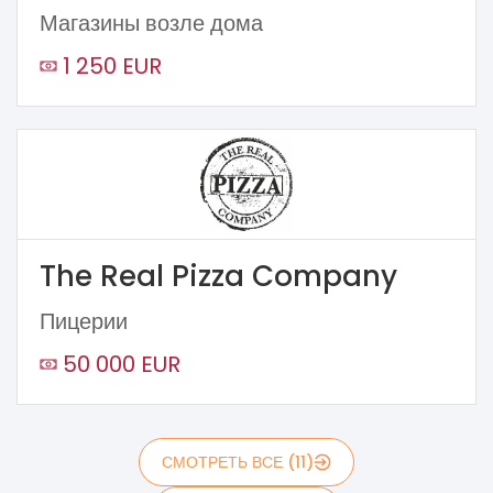
Магазины возле дома
1 250 EUR
The Real Pizza Company
Пицерии
50 000 EUR
СМОТРЕТЬ ВСЕ (11)