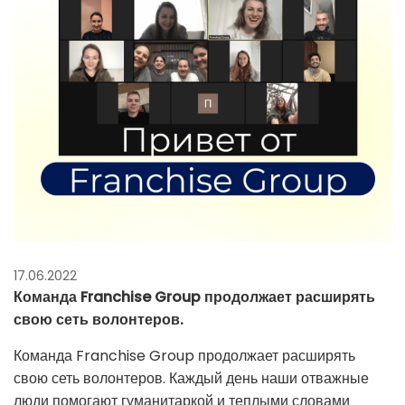
17.06.2022
Команда Franchise Group продолжает расширять
свою сеть волонтеров.
Команда Franchise Group продолжает расширять
свою сеть волонтеров. Каждый день наши отважные
люди помогают гуманитаркой и теплыми словами