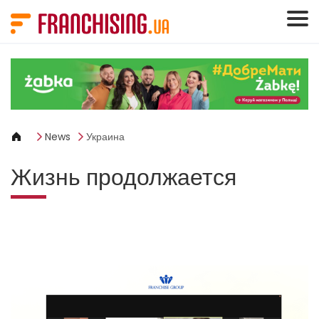
Панель управления cookies
News
Украина
Жизнь продолжается