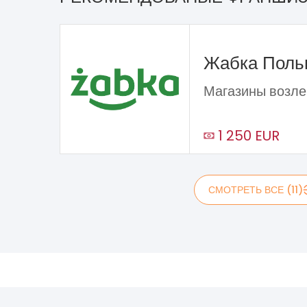
Жабка Пол
Магазины возле
1 250 EUR
СМОТРЕТЬ ВСЕ (11)