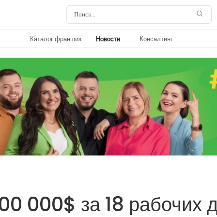
Каталог франшиз
Новости
Консалтинг
00 000$ за 18 рабочих 