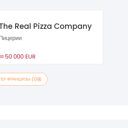
The Real Pizza Company
Пицерии
50 000 EUR
ЕР ФРАНШИЗЫ (1)