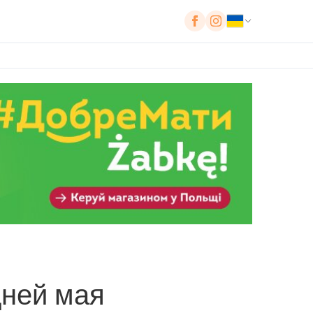
дней мая