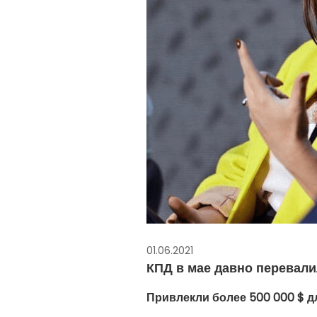
01.06.2021
КПД в мае давно перевали
Привлекли более 500 000 $ дл