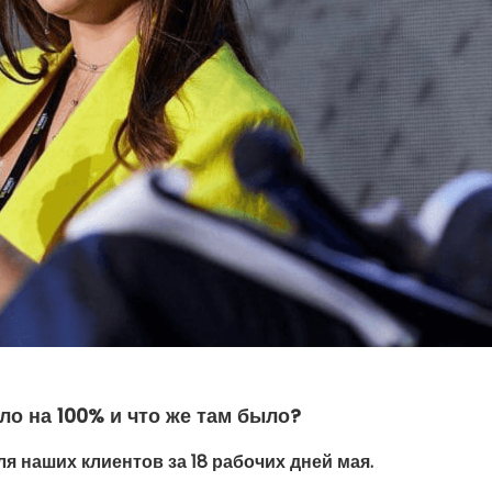
ло на 100% и что же там было?
я наших клиентов за 18 рабочих дней мая.