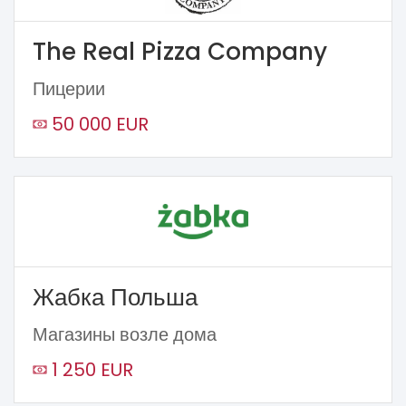
The Real Pizza Company
Пицерии
50 000 EUR
Жабка Польша
Магазины возле дома
1 250 EUR