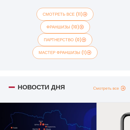
СМОТРЕТЬ ВСЕ (11)
ФРАНШИЗЫ (10)
ПАРТНЕРСТВО (0)
МАСТЕР ФРАНШИЗЫ (1)
НОВОСТИ ДНЯ
Смотреть все