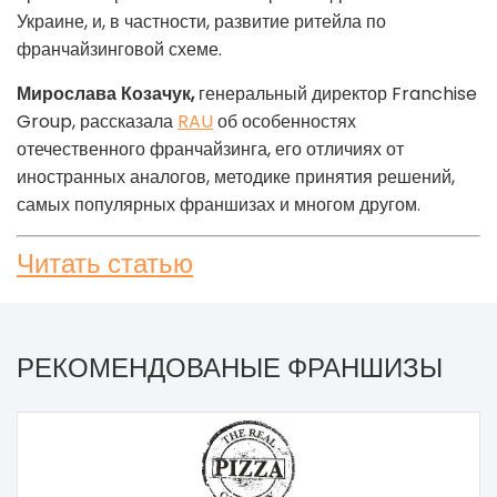
Украине, и, в частности, развитие ритейла по
франчайзинговой схеме.
Мирослава Козачук,
генеральный директор Franchise
Group, рассказала
RAU
об особенностях
отечественного франчайзинга, его отличиях от
иностранных аналогов, методике принятия решений,
самых популярных франшизах и многом другом.
Читать статью
РЕКОМЕНДОВАНЫЕ ФРАНШИЗЫ