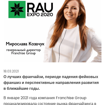
18.03.2021
О лучших франчайзи, периоде падения фейковых
франшиз и перспективные направления развития
в ближайшие годы.
В январе 2021 года компания Franchise Group
проанализировала состояние рынка франчайзинга в