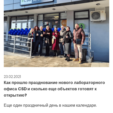
23.02.2021
Как прошло празднование нового лабораторного
офиса CSD и сколько еще объектов готовят к
открытию?
Еще один праздничный день в нашем календаре.