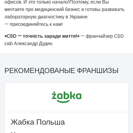
офисов. И это только начало!Поэтому, если Вы
мечтаете про медицинский бизнес и готовы развивать
лабораторную диагностику в Украине
— присоединяйтесь к нам!
«CSD — точність заради життя!»
— франчайзер CSD
Lab Александр Дудин.
РЕКОМЕНДОВАНЫЕ ФРАНШИЗЫ
Жабка Польша