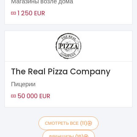
Магазины возле дома
1 250 EUR
The Real Pizza Company
Пицерии
50 000 EUR
СМОТРЕТЬ ВСЕ (11)
ФРАНШИЗЫ (10)