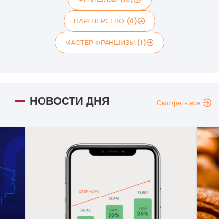
ПАРТНЕРСТВО (0)
МАСТЕР ФРАНШИЗЫ (1)
НОВОСТИ ДНЯ
Смотреть все