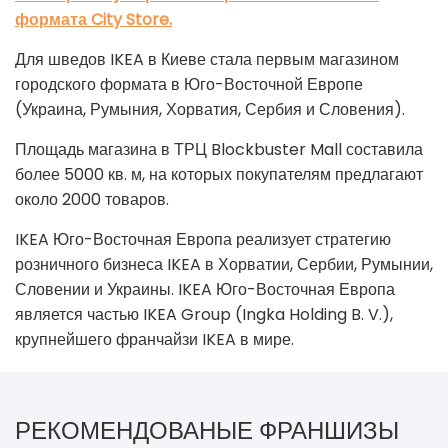
формата City Store.
Для шведов IKEA в Киеве стала первым магазином
городского формата в Юго-Восточной Европе
(Украина, Румыния, Хорватия, Сербия и Словения).
Площадь магазина в ТРЦ Blockbuster Mall составила
более 5000 кв. м, на которых покупателям предлагают
около 2000 товаров.
IKEA Юго-Восточная Европа реализует стратегию
розничного бизнеса IKEA в Хорватии, Сербии, Румынии,
Словении и Украины. IKEA Юго-Восточная Европа
является частью IKEA Group (Ingka Holding B. V.),
крупнейшего франчайзи IKEA в мире.
РЕКОМЕНДОВАНЫЕ ФРАНШИЗЫ