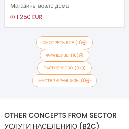
Магазины возле дома
1 250 EUR
СМОТРЕТЬ ВСЕ (11)
ФРАНШИЗЫ (10)
ПАРТНЕРСТВО (0)
МАСТЕР ФРАНШИЗЫ (1)
OTHER CONCEPTS FROM SECTOR
УСЛУГИ НАСЕЛЕНИЮ (B2C)