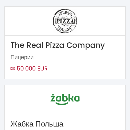
The Real Pizza Company
Пицерии
50 000 EUR
Жабка Польша