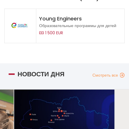
Young Engineers
Образовательные программы для детей
1 500 EUR
НОВОСТИ ДНЯ
Смотреть все