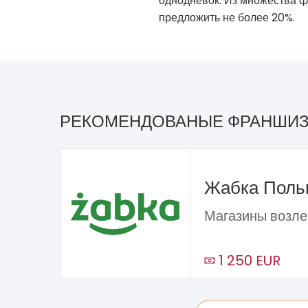
однодневок. Из множества 
предложить не более 20%.
РЕКОМЕНДОВАНЫЕ ФРАНШИ
Жабка Пол
Магазины возле
1 250 EUR