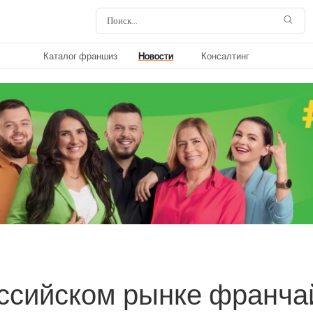
Каталог франшиз
Новости
Консалтинг
оссийском рынке франча