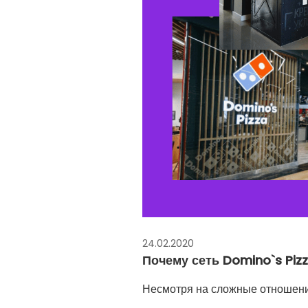
24.02.2020
Почему сеть Domino`s Piz
Несмотря на сложные отношения