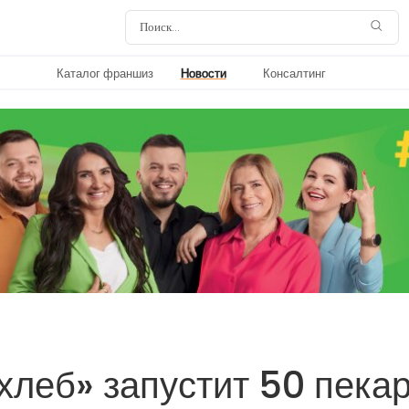
Каталог франшиз
Новости
Консалтинг
хлеб» запустит 50 пека