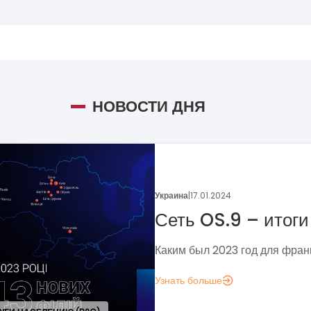
НОВОСТИ ДНЯ
Украина
|
17.01.2024
Сеть OS.9 – итоги и планы
Каким был 2023 год для франшизы "Сеть OS
Узнать больше