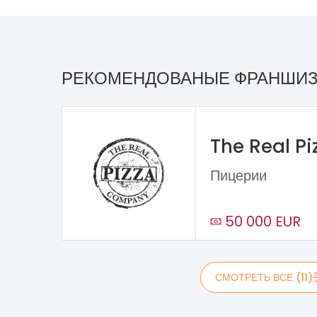
РЕКОМЕНДОВАНЫЕ ФРАНШИ
The Real P
Пицерии
50 000 EUR
СМОТРЕТЬ ВСЕ (11)