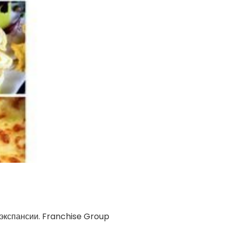
 экспансии. Franchise Group