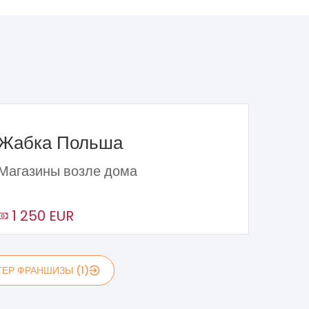
Жабка Польша
Магазины возле дома
1 250 EUR
ЕР ФРАНШИЗЫ (1)