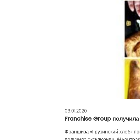
08.01.2020
Franchise Group получил
Франшиза «Грузинский хлеб» по
получила эксклюзивный контра