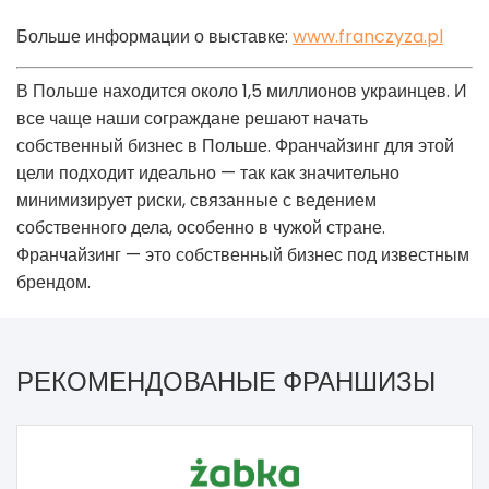
Больше информации о выставке:
www.franczyza.pl
В Польше находится около 1,5 миллионов украинцев. И
все чаще наши сограждане решают начать
собственный бизнес в Польше. Франчайзинг для этой
цели подходит идеально — так как значительно
минимизирует риски, связанные с ведением
собственного дела, особенно в чужой стране.
Франчайзинг — это собственный бизнес под известным
брендом.
РЕКОМЕНДОВАНЫЕ ФРАНШИЗЫ