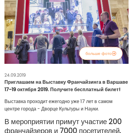
больше фото
24.09.2019
Приглашаем на Выставку Франчайзинга в Варшаве
17-19 октября 2019. Получите бесплатный билет!
Выставка проходит ежегодно уже 17 лет в самом
центре города - Дворце Культуры и Науки.
В мероприятии примут участие 200
франчайзеров и 7000 посетителей.