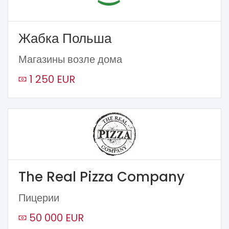
Жабка Польша
Магазины возле дома
1 250 EUR
The Real Pizza Company
Пицерии
50 000 EUR