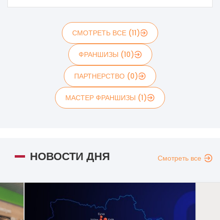
СМОТРЕТЬ ВСЕ (11)
ФРАНШИЗЫ (10)
ПАРТНЕРСТВО (0)
МАСТЕР ФРАНШИЗЫ (1)
НОВОСТИ ДНЯ
Смотреть все