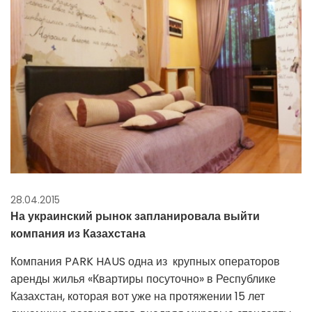
28.04.2015
На украинский рынок запланировала выйти
компания из Казахстана
Компания PARK HAUS одна из крупных операторов
аренды жилья «Квартиры посуточно» в Республике
Казахстан, которая вот уже на протяжении 15 лет