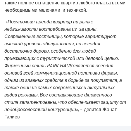
также полное оснащение квартир любого класса всеми
необходимыми мелочами и техникой.
«
Посуточная аренда квартир на рынке
недвижимости востребована из-за цены.
Современные гостиницы, которые гарантируют
высокий уровень обслуживания, на сегодня
достаточно дороги, особенно для людей
приезжающих с туристической или деловой целью
.
Фирменный стиль PARK HAUS является сегодня
основой всей коммуникационной политики фирмы,
одним из главных средств в борьбе за покупателя, а
также один из самых современных и актуальных
видов рекламы. Все составляющие фирменного
стиля запатентованы, что обеспечивает защиту от
недобросовестной конкуренции
», - делится Жанат
Галиев