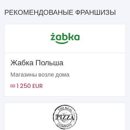
РЕКОМЕНДОВАНЫЕ ФРАНШИЗЫ
Жабка Польша
Магазины возле дома
1 250 EUR