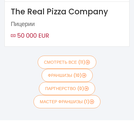
The Real Pizza Company
Пицерии
50 000 EUR
СМОТРЕТЬ ВСЕ (11)
ФРАНШИЗЫ (10)
ПАРТНЕРСТВО (0)
МАСТЕР ФРАНШИЗЫ (1)