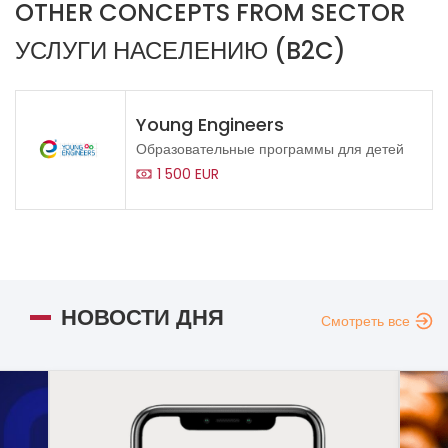
OTHER CONCEPTS FROM SECTOR
УСЛУГИ НАСЕЛЕНИЮ (B2C)
Young Engineers
Образовательные программы для детей
1 500 EUR
НОВОСТИ ДНЯ
Смотреть все