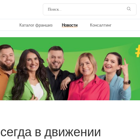
Каталог франшиз
Новости
Консалтинг
егда в движении