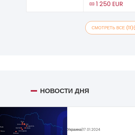
1 250 EUR
СМОТРЕТЬ ВСЕ (11)
НОВОСТИ ДНЯ
Украина
|
05.01.2024
Поговорим о динамике