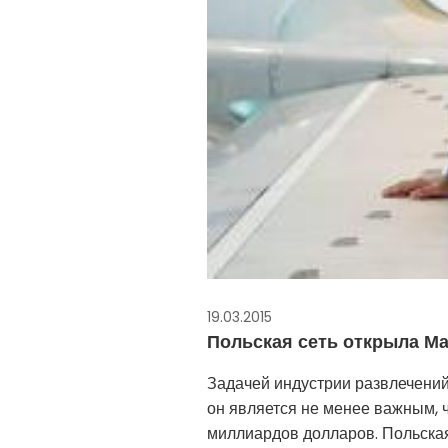
19.03.2015
Польская сеть открыла Мал
Задачей индустрии развлечений
он является не менее важным, 
миллиардов долларов. Польска