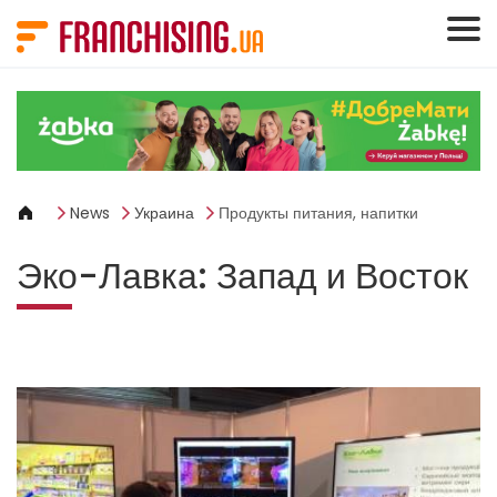
Панель управления cookies
News
Украина
Продукты питания, напитки
Эко-Лавка: Запад и Восток