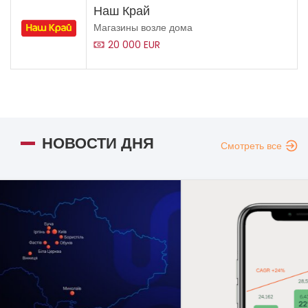
Наш Край
Магазины возле дома
20 000 EUR
НОВОСТИ ДНЯ
Смотреть все