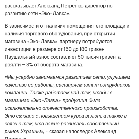
рассказывает Александ Петренко, директор по
развитию сети «Эко-Лавка».
В зависимости от наличия помещения, его площади и
наличия торгового оборудования, при открытии
магазина «Эко-Лавка» партнеру потребуются
инвестиции в размере от 150 до 180 гривен.
Паушальный взнос составляет 50 тысяч гривен, а
роялти – 3% от оборота магазина.
«
Мы усердно занимаемся развитием сети, улучшаем
качество ее работы, расширяем штат сотрудников
компании. Также работаем над тем, чтобы в
магазинах
«Эко-Лавка»
продукция была
исключительно отечественного производства.
Это связано с повышением курса валют, а также в
связи с тем, что важно развивать собственный
рынок Украины
», - сказал напоследок Александ