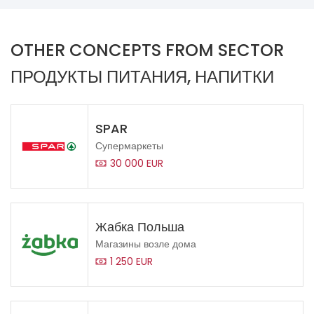
OTHER CONCEPTS FROM SECTOR
ПРОДУКТЫ ПИТАНИЯ, НАПИТКИ
SPAR
Супермаркеты
30 000 EUR
Жабка Польша
Магазины возле дома
1 250 EUR