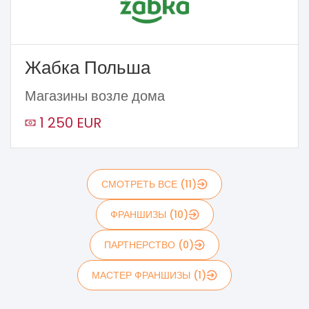
Жабка Польша
Магазины возле дома
1 250 EUR
СМОТРЕТЬ ВСЕ (11)
ФРАНШИЗЫ (10)
ПАРТНЕРСТВО (0)
МАСТЕР ФРАНШИЗЫ (1)