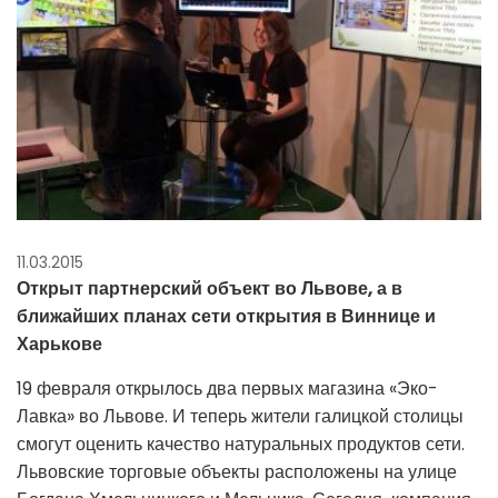
11.03.2015
Открыт партнерский объект во Львове, а в
ближайших планах сети открытия в Виннице и
Харькове
19 февраля открылось два первых магазина «Эко-
Лавка» во Львове. И теперь жители галицкой столицы
смогут оценить качество натуральных продуктов сети.
Львовские торговые объекты расположены на улице