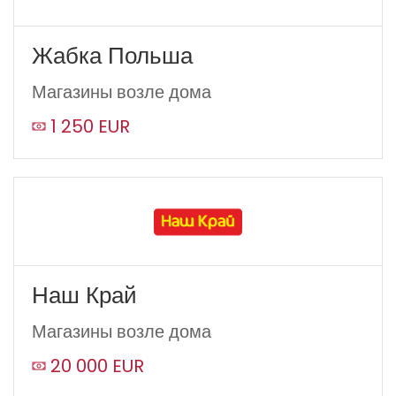
Жабка Польша
Магазины возле дома
1 250 EUR
Наш Край
Магазины возле дома
20 000 EUR