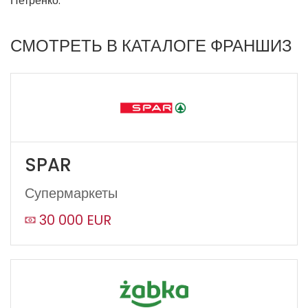
Петренко.
СМОТРЕТЬ В КАТАЛОГЕ ФРАНШИЗ
SPAR
Супермаркеты
30 000 EUR