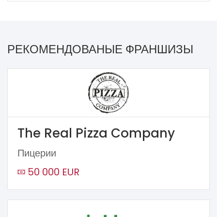
РЕКОМЕНДОВАНЫЕ ФРАНШИЗЫ
The Real Pizza Company
Пицерии
50 000 EUR