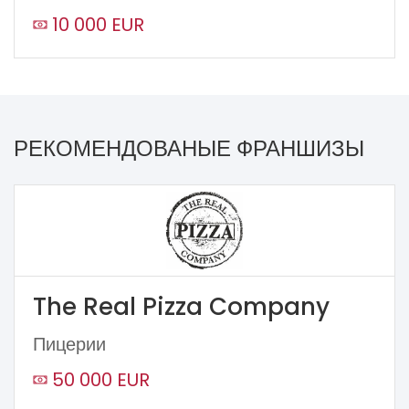
10 000 EUR
РЕКОМЕНДОВАНЫЕ ФРАНШИЗЫ
The Real Pizza Company
Пицерии
50 000 EUR