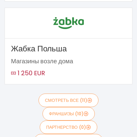
Жабка Польша
Магазины возле дома
1 250 EUR
СМОТРЕТЬ ВСЕ (11)
ФРАНШИЗЫ (10)
ПАРТНЕРСТВО (0)