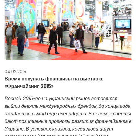
04.02.2015
Время покупать франшизы на выставке
«Франчайзинг 2015»
Весной 2015-го на украинский рынок готовятся
выйти девять международных брендов, до конца года
ожидается выход еще двенадцати. В целом эксперты
дают позитивные прогнозы развития франчайзинга в
Украине. В условиях кризиса, когда люди ищут