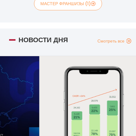
МАСТЕР ФРАНШИЗЫ (1)
НОВОСТИ ДНЯ
Смотреть все