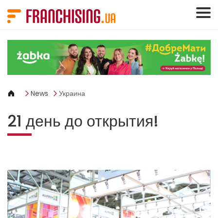
Панель управления cookies
News
Украина
21 день до открытия!