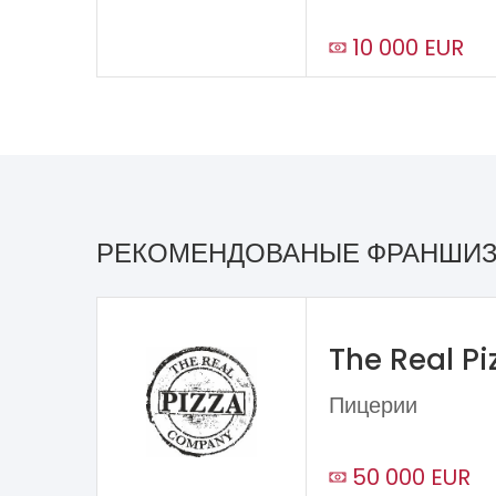
10 000 EUR
РЕКОМЕНДОВАНЫЕ ФРАНШИ
The Real P
Пицерии
50 000 EUR