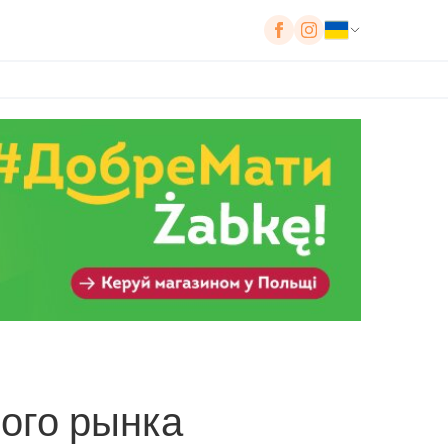
ого рынка