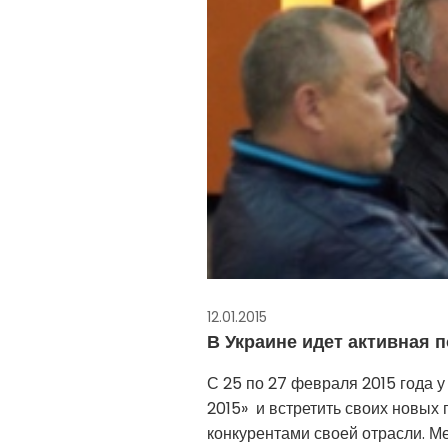
12.01.2015
В Украине идет активная 
С 25 по 27 февраля 2015 года 
2015» и встретить своих новых
конкурентами своей отрасли. М