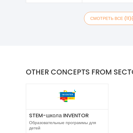
СМОТРЕТЬ ВСЕ (11)
OTHER CONCEPTS FROM SEC
STEM-школа INVENTOR
Образовательные программы для
детей