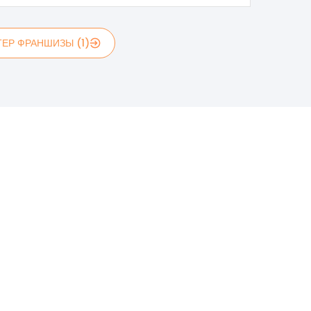
ЕР ФРАНШИЗЫ (1)