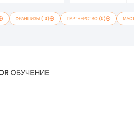
ФРАНШИЗЫ (10)
ПАРТНЕРСТВО (0)
МАСТ
TOR ОБУЧЕНИЕ