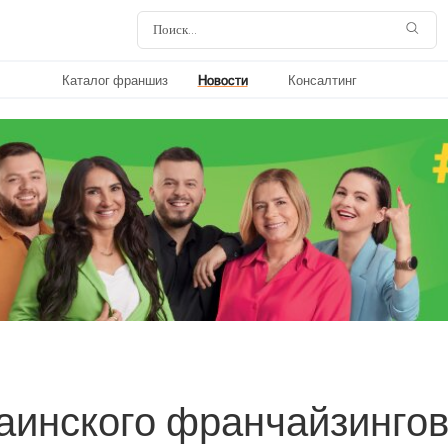
Каталог франшиз
Новости
Консалтинг
аинского франчайзингов