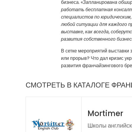
бизнеса. «
Запланирована обшир
работать бесплатная консалт
специалистов по юридическим,
любой ситуации для каждого п
выставке, как всегда, соберут
развития собственного бизнес
В сетке мероприятий выставки 
или прорыв? Что дал кризис укр
развития франчайзингового бре
СМОТРЕТЬ В КАТАЛОГЕ ФРА
Mortimer
Школы английск