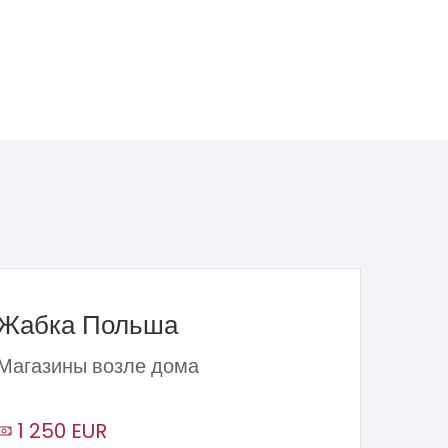
Жабка Польша
Магазины возле дома
1 250 EUR