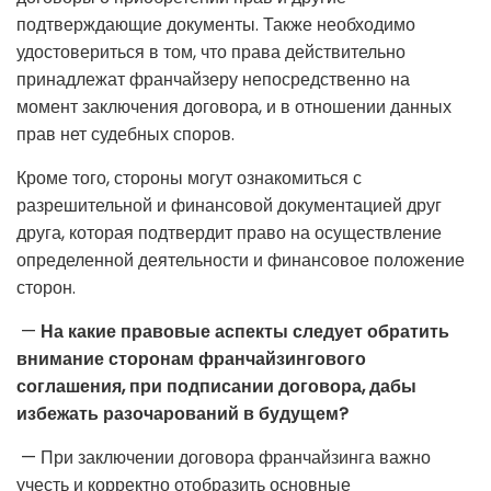
подтверждающие документы. Также необходимо
удостовериться в том, что права действительно
принадлежат франчайзеру непосредственно на
момент заключения договора, и в отношении данных
прав нет судебных споров.
Кроме того, стороны могут ознакомиться с
разрешительной и финансовой документацией друг
друга, которая подтвердит право на осуществление
определенной деятельности и финансовое положение
сторон.
—
На какие правовые аспекты следует обратить
внимание сторонам франчайзингового
соглашения, при подписании договора, дабы
избежать разочарований в будущем?
— При заключении договора франчайзинга важно
учесть и корректно отобразить основные