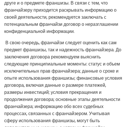
друге и о предмете франшизы. В связи с тем, что
франчайзеру приходится раскрывать информацию о
своей деятельности, рекомендуется заключать с
потенциальным франчайзи договор о неразглашении
конфиденциальной информации.
В свою очередь, франчайзи следует оценить как сам
предмет франшизы, так и надежность франчайзера. До
заключения договора рекомендуем выяснить
следующие принципиальные моменты: статус и объем
исключительных прав франчайзера; данные о сроке и
опыте использования франшизы; финансовые условия
договора, включая данные о размере платежей,
размеры инвестиций; условия прекращения и
продолжения договора; основные этапы деятельности
франчайзера; информацию обо всех судебных
процессах, связанных с франчайзером. Учитывая
сферу использования франшизы, могут быть