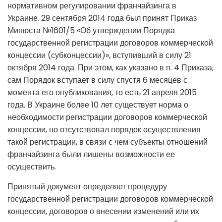
нормативном регулировании франчайзинга в
Украине. 29 сентября 2014 года был принят Приказ
Минюста №1601/5 «Об утверждении Порядка
государственной регистрации договоров коммерческой
концессии (субконцессии)», вступивший в силу 21
октября 2014 года. При этом, как указано в п. 4 Приказа,
сам Порядок вступает в силу спустя 6 месяцев с
момента его опубликования, то есть 21 апреля 2015
года. В Украине более 10 лет существует норма о
необходимости регистрации договоров коммерческой
концессии, но отсутствовал порядок осуществления
такой регистрации, в связи с чем субъекты отношений
франчайзинга были лишены возможности ее
осуществить.
Принятый документ определяет процедуру
государственной регистрации договоров коммерческой
концессии, договоров о внесении изменений или их