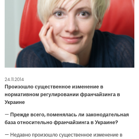
24.11.2014
Произошло существенное изменение в
нормативном регулировании франчайзинга в
Украине
—
П
режде всего, п
оменялась ли законодательная
база относительно франчайзинга в Украине?
— Недавно произошло существенное изменение в