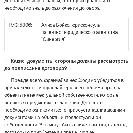
дополнительные нюансы, о которых франчайзи
необходимо знать до заключения договора.
IMG:5806:
Алиса Бойко, юрисконсульт
патентно-юридического агентства
"Синергия"
—
Какие документы стороны должны рассмотреть
до подписания договора?
— Прежде всего, франчайзи необходимо убедиться в
принадлежности франчайзеру всего объема прав на
объекты интеллектуальной собственности, которые
являются предметом соглашения. Для этого
необходимо ознакомиться с правоустанавливающими
документами на объекты интеллектуальной
собственности. Это могут быть свидетельства, патенты,
договоры о приобретении прав и другие