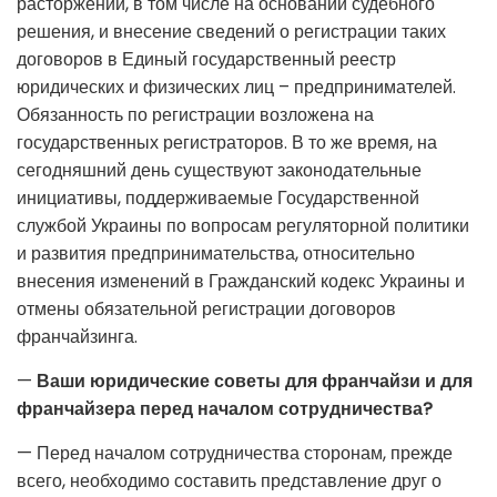
расторжении, в том числе на основании судебного
решения, и внесение сведений о регистрации таких
договоров в Единый государственный реестр
юридических и физических лиц – предпринимателей.
Обязанность по регистрации возложена на
государственных регистраторов. В то же время, на
сегодняшний день существуют законодательные
инициативы, поддерживаемые Государственной
службой Украины по вопросам регуляторной политики
и развития предпринимательства, относительно
внесения изменений в Гражданский кодекс Украины и
отмены обязательной регистрации договоров
франчайзинга.
—
Ваши юридические советы для франчайзи и для
франчайзера перед началом сотрудничества?
— Перед началом сотрудничества сторонам, прежде
всего, необходимо составить представление друг о