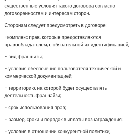
существенные условия такого договора согласно
договоренностям и интересам сторон.
Сторонам следует предусмотреть в договоре:
-комплекс прав, которые предоставляются
правообладателем, с обязательной их идентификацией;
- вид франшизы;
- условия обеспечения пользователя технической и
коммерческой документацией;
- территорию, на которой будет осуществлять
деятельность франчайзи;
- срок использования прав;
- размер, сроки и порядок выплаты вознаграждения;
- условия в отношении конкурентной политики;