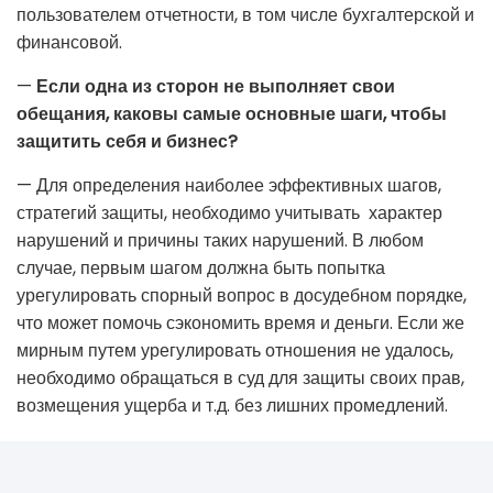
пользователем отчетности, в том числе бухгалтерской и
финансовой.
—
Если одна из сторон не выполняет свои
обещания, каковы самые основные шаги, чтобы
защитить себя и бизнес?
— Для определения наиболее эффективных шагов,
стратегий защиты, необходимо учитывать характер
нарушений и причины таких нарушений. В любом
случае, первым шагом должна быть попытка
урегулировать спорный вопрос в досудебном порядке,
что может помочь сэкономить время и деньги. Если же
мирным путем урегулировать отношения не удалось,
необходимо обращаться в суд для защиты своих прав,
возмещения ущерба и т.д. без лишних промедлений.