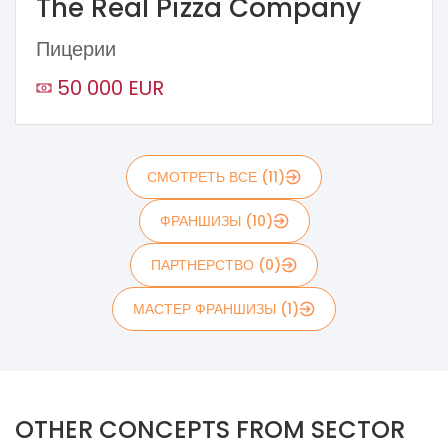
The Real Pizza Company
Пицерии
50 000 EUR
СМОТРЕТЬ ВСЕ (11)
ФРАНШИЗЫ (10)
ПАРТНЕРСТВО (0)
МАСТЕР ФРАНШИЗЫ (1)
OTHER CONCEPTS FROM SECTOR