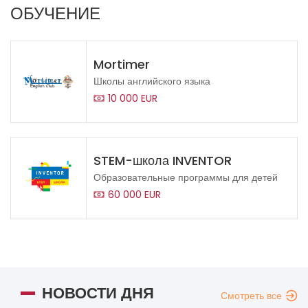
ОБУЧЕНИЕ
Mortimer
Школы английского языка
10 000 EUR
STEM-школа INVENTOR
Образовательные программы для детей
60 000 EUR
НОВОСТИ ДНЯ
Смотреть все