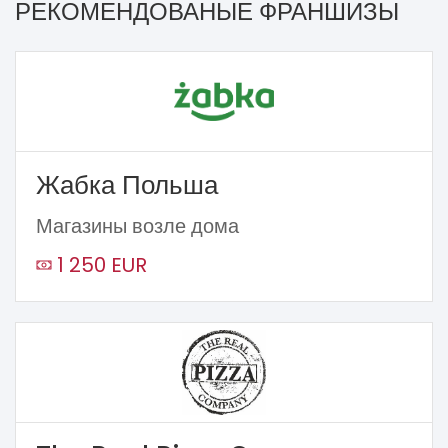
РЕКОМЕНДОВАНЫЕ ФРАНШИЗЫ
Жабка Польша
Магазины возле дома
1 250 EUR