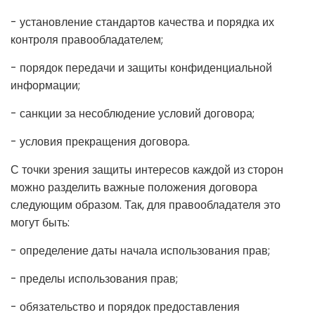
- установление стандартов качества и порядка их
контроля правообладателем;
- порядок передачи и защиты конфиденциальной
информации;
- санкции за несоблюдение условий договора;
- условия прекращения договора.
С точки зрения защиты интересов каждой из сторон
можно разделить важные положения договора
следующим образом. Так, для правообладателя это
могут быть:
- определение даты начала использования прав;
- пределы использования прав;
- обязательство и порядок предоставления