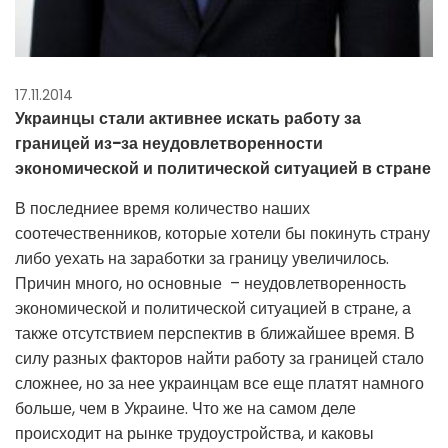
17.11.2014
Украинцы стали активнее искать работу за
границей из-за неудовлетворенности
экономической и политической ситуацией в стране
В последниее время количество наших
соотечественников, которые хотели бы покинуть страну
либо уехать на заработки за границу увеличилось.
Причин много, но основные – неудовлетворенность
экономической и политической ситуацией в стране, а
также отсутствием перспектив в ближайшее время. В
силу разных факторов найти работу за границей стало
сложнее, но за нее украинцам все еще платят намного
больше, чем в Украине. Что же на самом деле
происходит на рынке трудоустройства, и каковы