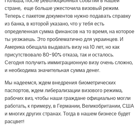
Польша, после революционных событий в нашей
стране, еще больше ужесточила визовый режим.
Теперь с пакетом документов нужно подавать справку
из банка, в которой указано, что у тебя есть
определенная сумма финансов на то время, на которое
ты уезжаешь. Это проблематично для украинцев. И
Америка обещала выдавать визу на 10 лет, но как
присутствовало 80-90% отказа, так и осталось.
Сегодня получить иммиграционную визу очень сложно,
и необходима значительная сумма денег.
Мы надеемся, ждем внедрения биометрических
паспортов, ждем либерализации визового режима,
рабочих виз, чтобы наши граждане официально могли
работать, к примеру, в Германии, Великобритании, США
и многих других странах. Тогда в нашем бизнесе будет
расцвет!