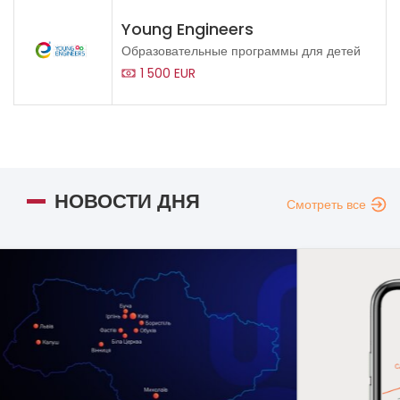
Young Engineers
Образовательные программы для детей
1 500 EUR
НОВОСТИ ДНЯ
Смотреть все