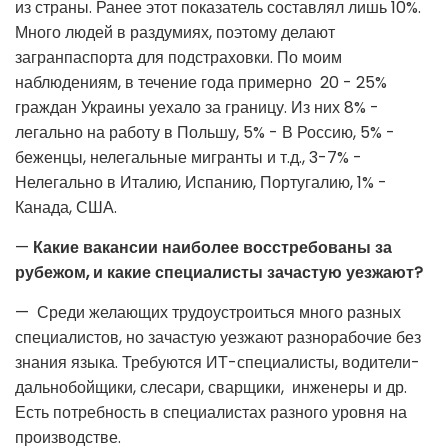
из страны. Ранее этот показатель составлял лишь 10%.
Много людей в раздумиях, поэтому делают
загранпаспорта для подстраховки. По моим
наблюдениям, в течение года примерно 20 - 25%
граждан Украины уехало за границу. Из них 8% -
легально на работу в Польшу, 5% - В Россию, 5% -
беженцы, нелегальные мигранты и т.д., 3-7% -
Нелегально в Италию, Испанию, Португалию, 1% -
Канада, США.
—
Какие вакансии наиболее восстребованы за
рубежом, и какие специалисты зачастую уезжают?
— Среди желающих трудоустроиться много разных
специалистов, но зачастую уезжают разнорабочие без
знания языка. Требуются ИТ-специалисты, водители-
дальнобойщики, слесари, сварщики, инженеры и др.
Есть потребность в специалистах разного уровня на
производстве.