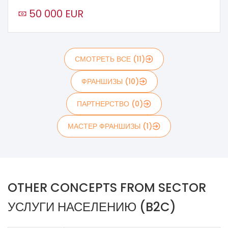
50 000 EUR
СМОТРЕТЬ ВСЕ (11)
ФРАНШИЗЫ (10)
ПАРТНЕРСТВО (0)
МАСТЕР ФРАНШИЗЫ (1)
OTHER CONCEPTS FROM SECTOR
УСЛУГИ НАСЕЛЕНИЮ (B2C)