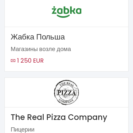
Жабка Польша
Магазины возле дома
1 250 EUR
The Real Pizza Company
Пицерии