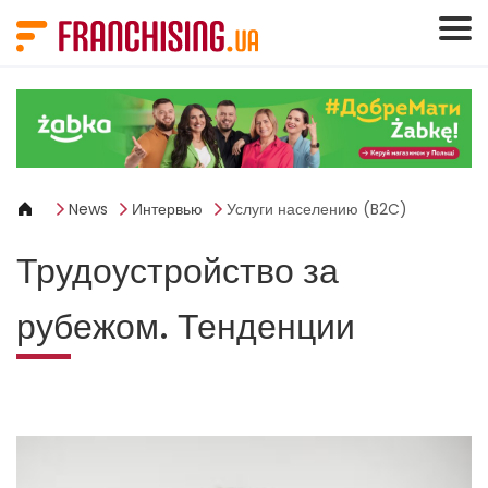
Панель управления cookies
News
Интервью
Услуги населению (B2C)
Трудоустройство за
рубежом. Тенденции