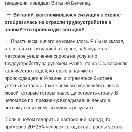
тенденции, поведает Виталий Беленец.
—
Виталий, как сложившаяся ситуация в стране
отобразилась на отрасли трудоустройства в
целом? Что происходит сегодня?
— Практически ничего не изменилось. Я бы не сказал,
что в связи с ситуацией в стране, наблюдается
массовое увеличение спроса на услуги по
трудоустройству за рубежем. Разве что на 10% возросло
колличество людей, которые в панике от
происходящего в Украине, и стремяться быстрее
уехать из страны. Также немного увеличилось число
людей, которые готовы навсегда оставить страну. В
целом все по-прежнему: вкладываешь деньги в
рекламу своих услуг и видишь результат.
Если в целом говорить о настроении народа, то
примерно 20-25% человек сегодня настроены уехать