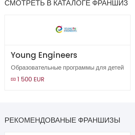
СМОТРЕТЬ В КАТАЛОГЕ ФРАНШИЗ
Young Engineers
Образовательные программы для детей
1 500 EUR
РЕКОМЕНДОВАНЫЕ ФРАНШИЗЫ