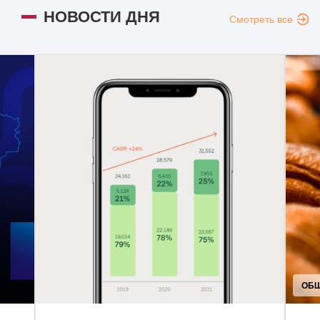
НОВОСТИ ДНЯ
Смотреть все
ОБЩ