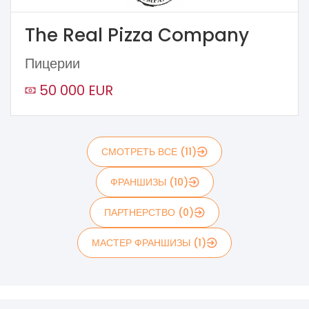
The Real Pizza Company
Пицерии
50 000 EUR
СМОТРЕТЬ ВСЕ (11)
ФРАНШИЗЫ (10)
ПАРТНЕРСТВО (0)
МАСТЕР ФРАНШИЗЫ (1)