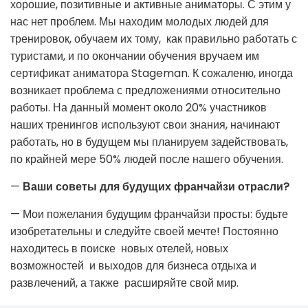
хорошие, позитивные и активные аниматоры. С этим у
нас нет проблем. Мы находим молодых людей для
тренировок, обучаем их тому, как правильно работать с
туристами, и по окончании обучения вручаем им
сертификат аниматора Stageman. К сожаленю, иногда
возникает проблема с предложениями относительно
работы. На данный момент около 20% участников
наших тренингов используют свои знания, начинают
работать, но в будущем мы планируем задействовать,
по крайней мере 50% людей после нашего обучения.
—
Ваши советы для будущих франчайзи отрасли?
— Мои пожелания будущим франчайзи просты: будьте
изобретательны и следуйте своей мечте! Постоянно
находитесь в поиске новых отелей, новых
возможностей и выходов для бизнеса отдыха и
развлечений, а также расширяйте свой мир.