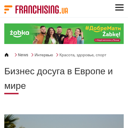
Панель управления cookies
News
Интервью
Красота, здоровье, спорт
Бизнес досуга в Европе и
мире