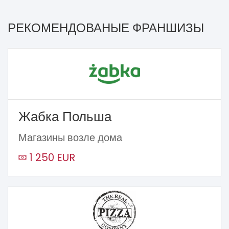
РЕКОМЕНДОВАНЫЕ ФРАНШИЗЫ
Жабка Польша
Магазины возле дома
1 250 EUR