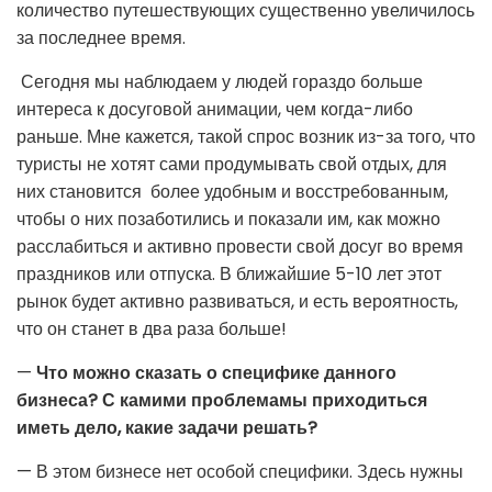
количество путешествующих существенно увеличилось
за последнее время.
Сегодня мы наблюдаем у людей гораздо больше
интереса к досуговой анимации, чем когда-либо
раньше. Мне кажется, такой спрос возник из-за того, что
туристы не хотят сами продумывать свой отдых, для
них становится более удобным и восстребованным,
чтобы о них позаботились и показали им, как можно
расслабиться и активно провести свой досуг во время
праздников или отпуска. В ближайшие 5-10 лет этот
рынок будет активно развиваться, и есть вероятность,
что он станет в два раза больше!
—
Что можно сказать о специфике данного
бизнеса? С камими проблемамы приходиться
иметь дело, какие задачи решать?
— В этом бизнесе нет особой специфики. Здесь нужны