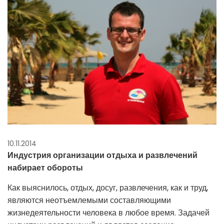
10.11.2014
Индустрия организации отдыха и развлечений
набирает обороты
Как выяснилось, отдых, досуг, развлечения, как и труд,
являются неотъемлемыми составляющими
жизнедеятельности человека в любое время. Задачей