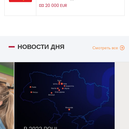
20 000 EUR
НОВОСТИ ДНЯ
Смотреть все