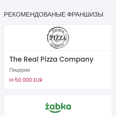
РЕКОМЕНДОВАНЫЕ ФРАНШИЗЫ
The Real Pizza Company
Пицерии
50 000 EUR