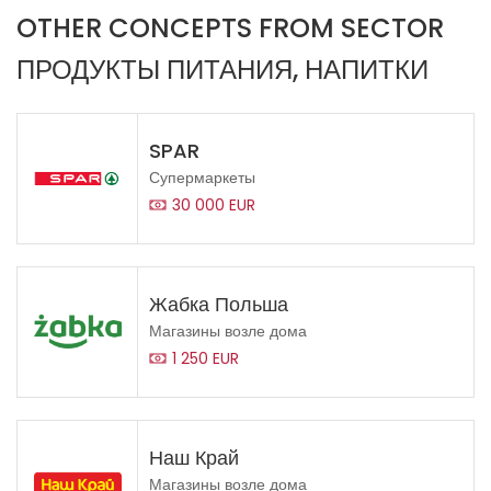
OTHER CONCEPTS FROM SECTOR
ПРОДУКТЫ ПИТАНИЯ, НАПИТКИ
SPAR
Супермаркеты
30 000 EUR
Жабка Польша
Магазины возле дома
1 250 EUR
Наш Край
Магазины возле дома