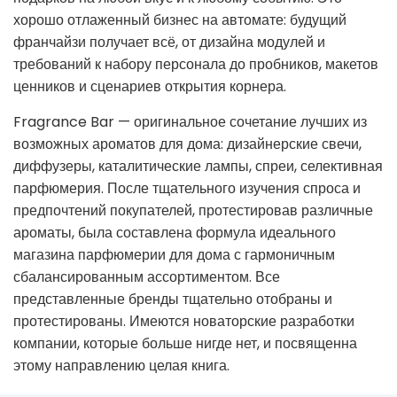
хорошо отлаженный бизнес на автомате: будущий
франчайзи получает всё, от дизайна модулей и
требований к набору персонала до пробников, макетов
ценников и сценариев открытия корнера.
Fragrance Bar — оригинальное сочетание лучших из
возможных ароматов для дома: дизайнерские свечи,
диффузеры, каталитические лампы, спреи, селективная
парфюмерия. После тщательного изучения спроса и
предпочтений покупателей, протестировав различные
ароматы, была составлена формула идеального
магазина парфюмерии для дома с гармоничным
сбалансированным ассортиментом. Все
представленные бренды тщательно отобраны и
протестированы. Имеются новаторские разработки
компании, которые больше нигде нет, и посвященна
этому направлению целая книга.