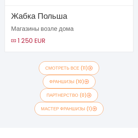
Жабка Польша
Магазины возле дома
1 250 EUR
СМОТРЕТЬ ВСЕ (11)
ФРАНШИЗЫ (10)
ПАРТНЕРСТВО (0)
МАСТЕР ФРАНШИЗЫ (1)