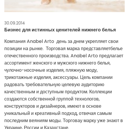
30.09.2014
Бизнес для истинных ценителей нижнего белья
Компания Anabel Arto день за днем укрепляет свои
позиции на рынке. Торговая марка представляетбелье
отечественного производства. Anabel Arto предлагает
ассортимент женского и мужского нижнего белья,
чулочно-носочные изделия, пляжную моду,
трикотажные изделия, аксессуары. Цель компании
радовать требовательную целевую аудиторию
качественным и доступным продуктом. Коллекции
создаются собственной группой технологов,
конструкторов и дизайнеров, имеют в основе
уникальный и креативный подход, отвечая самым
последним веяниям моды. Торговау марку уже знают в
Украине, России и Казахстане.