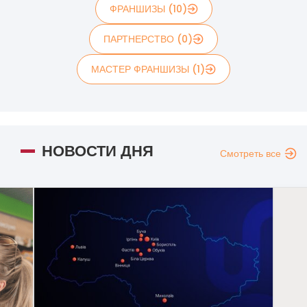
ФРАНШИЗЫ (10)
ПАРТНЕРСТВО (0)
МАСТЕР ФРАНШИЗЫ (1)
НОВОСТИ ДНЯ
Смотреть все