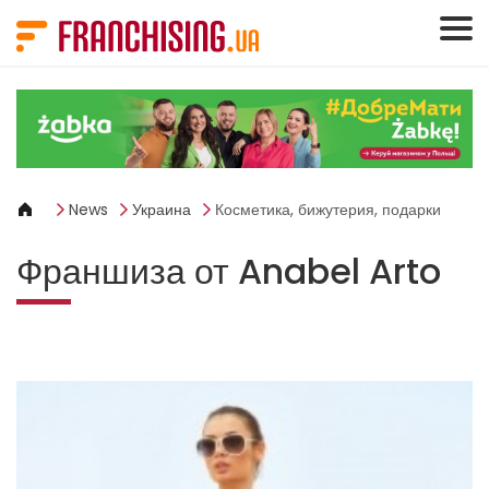
Панель управления cookies
News
Украина
Косметика, бижутерия, подарки
Франшиза от Anabel Arto