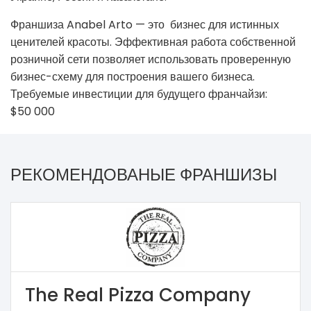
Франшиза Anabel Arto — это бизнес для истинных
ценителей красоты. Эффективная работа собственной
розничной сети позволяет использовать проверенную
бизнес-схему для построения вашего бизнеса.
Требуемые инвестиции для будущего франчайзи:
$50 000
РЕКОМЕНДОВАНЫЕ ФРАНШИЗЫ
The Real Pizza Company