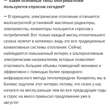
— Какие основные типы обогревателей
пользуются спросом сегодня?
—
В принципе, электрическое отопление отличается
малозатратной установкой: масляные радиаторы,
электрокотлы, конвекторы пользуются спросом у
потребителей. Вот только каждый месяц отопительного
сезона «влетит в копеечку», ведь это все традиционные
конвективные системы отопления. Сейчас
наблюдается повышенный интерес к альтернативным
электрическим нагревателям, которые позволяют
отапливать большие объемы помещений экономно и
эффективно с помощью более природного
инфракрасного метода теплопередачи. Конкретно, мы в
Билюкс ощутили этот интерес потому, что сезон у нас
начался на месяц раньше чем во все предыдущие годы
и спрос на много превысил предложение уже в
августе!