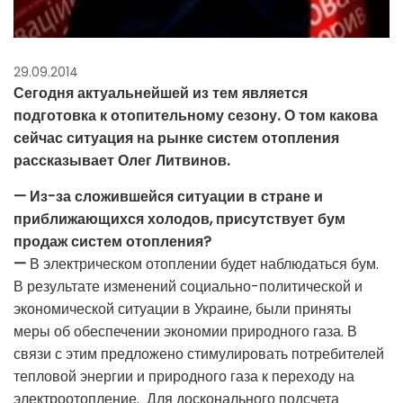
29.09.2014
Сегодня актуальнейшей из тем является
подготовка к отопительному сезону. О том какова
сейчас ситуация на рынке систем отопления
рассказывает Олег Литвинов.
— Из-за сложившейся ситуации в стране и
приближающихся холодов, присутствует бум
продаж систем отопления?
—
В электрическом отоплении будет наблюдаться бум.
В результате изменений социально-политической и
экономической ситуации в Украине, были приняты
меры об обеспечении экономии природного газа. В
связи с этим предложено стимулировать потребителей
тепловой энергии и природного газа к переходу на
электроотопление. Для досконального подсчета