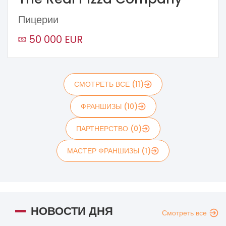
Пицерии
50 000 EUR
СМОТРЕТЬ ВСЕ (11)
ФРАНШИЗЫ (10)
ПАРТНЕРСТВО (0)
МАСТЕР ФРАНШИЗЫ (1)
НОВОСТИ ДНЯ
Смотреть все