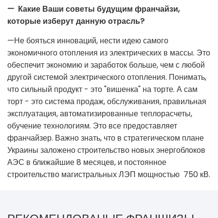
— Какие Ваши советы будущим франчайзи,
которые изберут данную отрасль?
—Не бояться инноваций, нести идею самого
экономичного отопления из электрических в массы. Это
обеспечит экономию и заработок больше, чем с любой
другой системой электрического отопления. Понимать,
что сильный продукт - это "вишенка" на торте. А сам
торт - это система продаж, обслуживания, правильная
эксплуатация, автоматизированные теплорасчеты,
обучение технологиям. Это все предоставляет
франчайзер. Важно знать, что в стратегическом плане
Украины заложено строительство новых энергоблоков
АЭС в ближайшие 8 месяцев, и постоянное
строительство магистральных ЛЭП мощностью 750 кВ.