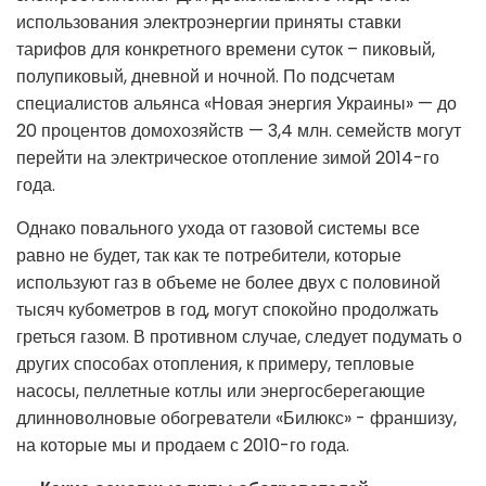
использования электроэнергии приняты ставки
тарифов для конкретного времени суток – пиковый,
полупиковый, дневной и ночной. По подсчетам
специалистов альянса «Новая энергия Украины» — до
20 процентов домохозяйств — 3,4 млн. семейств могут
перейти на электрическое отопление зимой 2014-го
года.
Однако повального ухода от газовой системы все
равно не будет, так как те потребители, которые
используют газ в объеме не более двух с половиной
тысяч кубометров в год, могут спокойно продолжать
греться газом. В противном случае, следует подумать о
других способах отопления, к примеру, тепловые
насосы, пеллетные котлы или энергосберегающие
длинноволновые обогреватели «Билюкс» - франшизу,
на которые мы и продаем с 2010-го года.