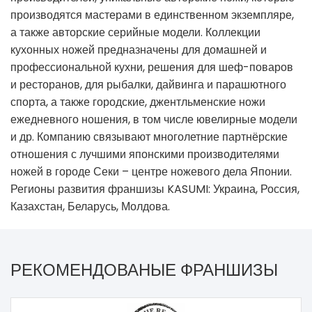
производятся мастерами в единственном экземпляре,
а также авторские серийные модели. Коллекции
кухонных ножей предназначены для домашней и
профессиональной кухни, решения для шеф-поваров
и ресторанов, для рыбалки, дайвинга и парашютного
спорта, а также городские, джентльменские ножи
ежедневного ношения, в том числе ювелирные модели
и др. Компанию связывают многолетние партнёрские
отношения с лучшими японскими производителями
ножей в городе Секи – центре ножевого дела Японии.
Регионы развития франшизы KASUMI: Украина, Россия,
Казахстан, Беларусь, Молдова.
РЕКОМЕНДОВАНЫЕ ФРАНШИЗЫ