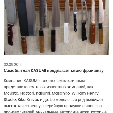
02.09.2014
Самобытная KASUMI предлагает свою франшизу
Компания KASUMI является эксклюзивным
представителем таких известных компаний, как
Mcusta, Hattori, Kasumi, Masahiro, William Henry
Studio, Kiku Knives и др. Ее модельный ряд включает
высококачественную серийную продукцию японских
производителей, уникальные авторские ножи, которые