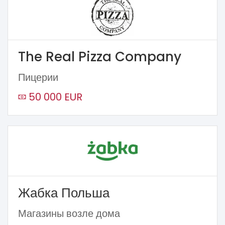
The Real Pizza Company
Пицерии
50 000 EUR
Жабка Польша
Магазины возле дома