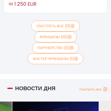
1 250 EUR
СМОТРЕТЬ ВСЕ (11)
ФРАНШИЗЫ (10)
ПАРТНЕРСТВО (0)
МАСТЕР ФРАНШИЗЫ (1)
НОВОСТИ ДНЯ
Смотреть все