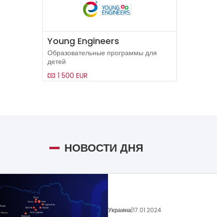
Young Engineers
Образовательные программы для
детей
1 500 EUR
НОВОСТИ ДНЯ
Украина
|
05.01.2024
Поговорим о динамике