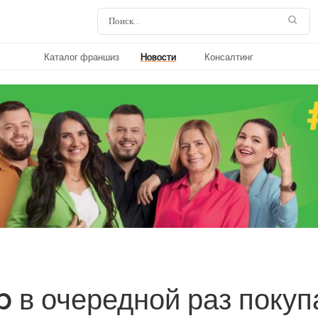
Каталог франшиз
Новости
Консалтинг
 в очередной раз покуп