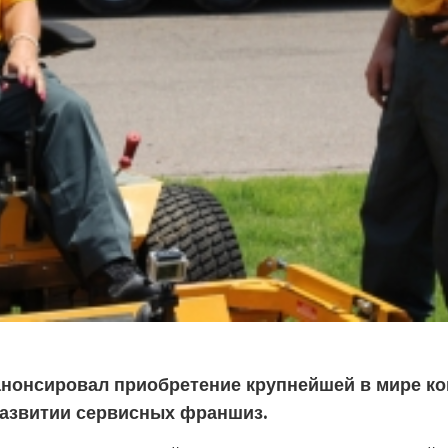
анонсировал приобретение крупнейшей в мире ко
азвитии сервисных франшиз.