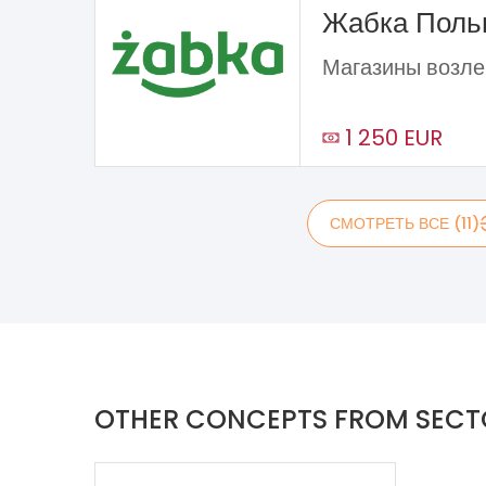
Жабка Пол
Магазины возле
1 250 EUR
СМОТРЕТЬ ВСЕ (11)
OTHER CONCEPTS FROM SECT