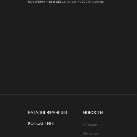
предложений и актуальные новости рынка.
КАТАЛОГ ФРАНШИЗ
НОВОСТИ
КОНСАЛТИНГ
С Украины
Из мира