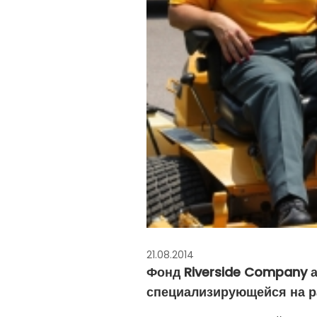
21.08.2014
Фонд Riverside Company 
специализирующейся на р