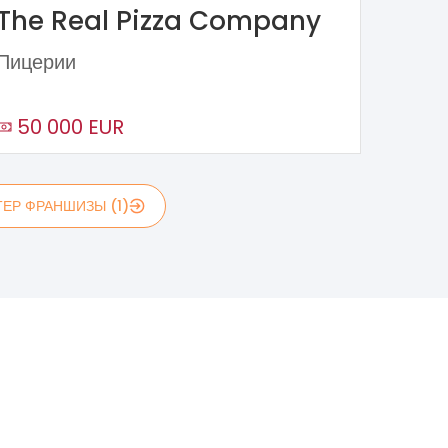
The Real Pizza Company
Пицерии
50 000 EUR
ЕР ФРАНШИЗЫ (1)