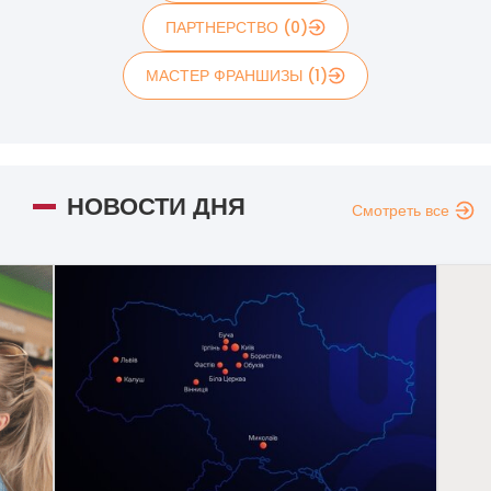
ПАРТНЕРСТВО (0)
МАСТЕР ФРАНШИЗЫ (1)
НОВОСТИ ДНЯ
Смотреть все