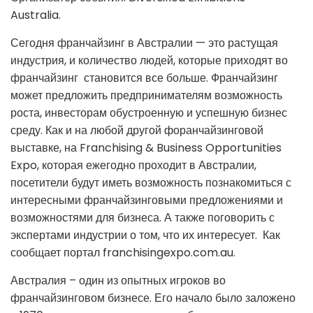
Australia.
Сегодня франчайзинг в Австралии — это растущая
индустрия, и количество людей, которые приходят во
франчайзинг становится все больше. Франчайзинг
может предложить предпринимателям возможность
роста, инвесторам обустроенную и успешную бизнес
среду. Как и на любой другой форанчайзинговой
выставке, на Franchising & Business Opportunities
Expo, которая ежегодно проходит в Австралии,
посетители будут иметь возможность познакомиться с
интересными франчайзинговыми предложениями и
возможностями для бизнеса. А также поговорить с
экспертами индустрии о том, что их интересует. Как
сообщает портал franchisingexpo.com.au.
Австралия – один из опытных игроков во
франчайзинговом бизнесе. Его начало было заложено