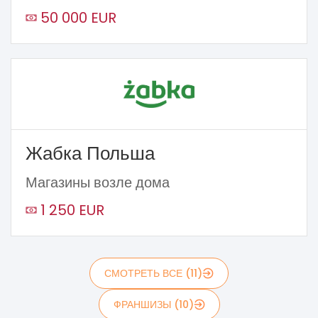
50 000 EUR
Жабка Польша
Магазины возле дома
1 250 EUR
СМОТРЕТЬ ВСЕ (11)
ФРАНШИЗЫ (10)