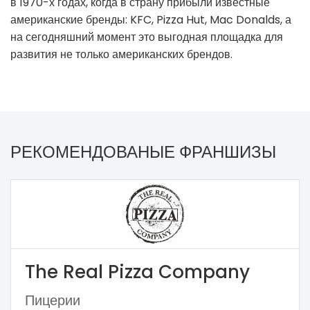
в 1970-х годах, когда в страну прибыли известные
американские бренды: KFC, Pizza Hut, Mac Donalds, а
на сегодняшний момент это выгодная площадка для
развития не только американских брендов.
РЕКОМЕНДОВАНЫЕ ФРАНШИЗЫ
The Real Pizza Company
Пицерии