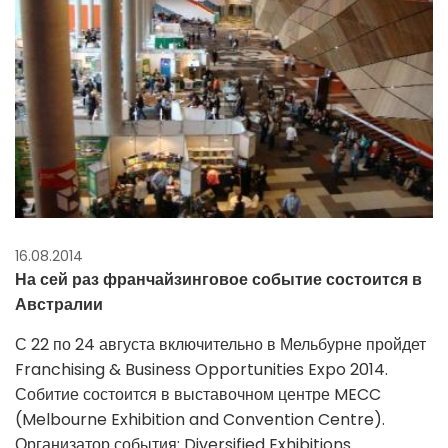
16.08.2014
На сей раз франчайзинговое событие состоится в
Австралии
С 22 по 24 августа включительно в Мельбурне пройдет
Franchising & Business Opportunities Expo 2014.
Собитие состоится в выставочном центре MECC
(Melbourne Exhibition and Convention Centre).
Организатор события: Diversified Exhibitions