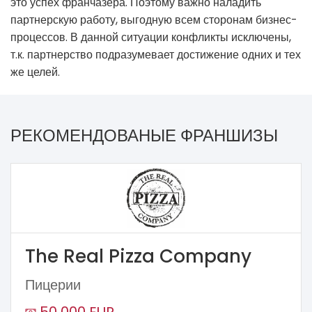
это успех франчазера. Поэтому важно наладить
партнерскую работу, выгодную всем сторонам бизнес-
процессов. В данной ситуации конфликты исключены,
т.к. партнерство подразумевает достижение одних и тех
же целей.
РЕКОМЕНДОВАНЫЕ ФРАНШИЗЫ
The Real Pizza Company
Пицерии
50 000 EUR