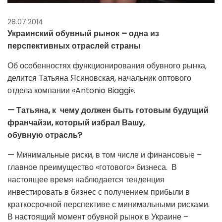
28.07.2014
Украинский обувный рынок – одна из
перспективных отраслей страны
Об особенностях функционирования обувного рынка,
делится Татьяна Ясиновская, начальник оптового
отдела компании «Antonio Biaggi».
—
Татьяна, к чему должен быть готовым будущий
франчайзи, который избрал
Вашу,
обувную
отрасль
?
— Минимальные риски, в том числе и финансовые –
главное преимущество «готового» бизнеса. В
настоящее время наблюдается тенденция
инвестировать в бизнес с получением прибыли в
краткосрочной перспективе с минимальными рисками.
В настоящий момент обувной рынок в Украине –