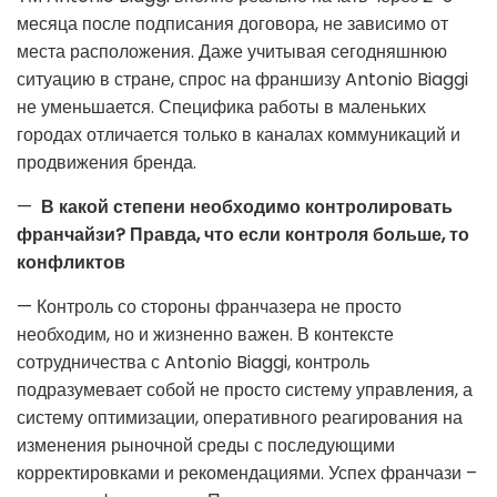
месяца после подписания договора, не зависимо от
места расположения. Даже учитывая сегодняшнюю
ситуацию в стране, спрос на франшизу Antonio Biaggi
не уменьшается. Специфика работы в маленьких
городах отличается только в каналах коммуникаций и
продвижения бренда.
—
В какой степени необходимо контролировать
франчайзи? Правда, что если контроля больше, то
конфликтов
— Контроль со стороны франчазера не просто
необходим, но и жизненно важен. В контексте
сотрудничества с Antonio Biaggi, контроль
подразумевает собой не просто систему управления, а
систему оптимизации, оперативного реагирования на
изменения рыночной среды с последующими
корректировками и рекомендациями. Успех франчази –