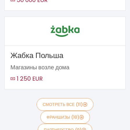
Жабка Польша
Магазины возле дома
1 250 EUR
СМОТРЕТЬ ВСЕ (11)
ФРАНШИЗЫ (10)
ПАРТНЕРСТВО (0)