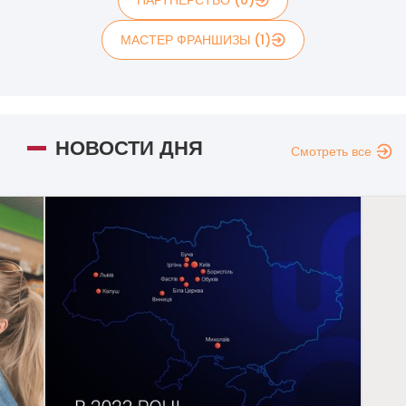
МАСТЕР ФРАНШИЗЫ (1)
НОВОСТИ ДНЯ
Смотреть все