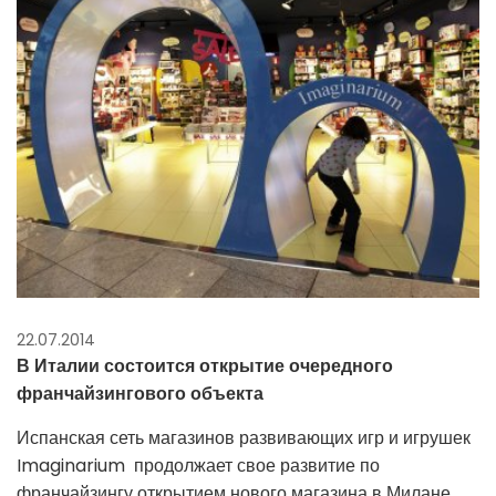
22.07.2014
В Италии состоится открытие очередного
франчайзингового объекта
Испанская сеть магазинов развивающих игр и игрушек
Imaginarium продолжает свое развитие по
франчайзингу открытием нового магазина в Милане.