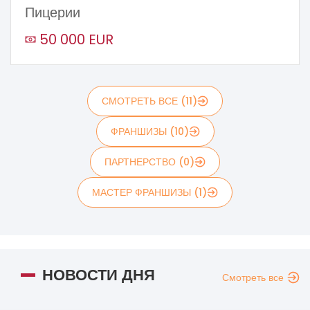
Пицерии
50 000 EUR
СМОТРЕТЬ ВСЕ (11)
ФРАНШИЗЫ (10)
ПАРТНЕРСТВО (0)
МАСТЕР ФРАНШИЗЫ (1)
НОВОСТИ ДНЯ
Смотреть все