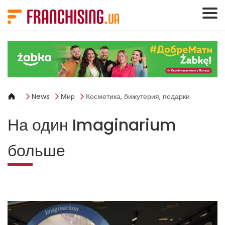
Панель управления cookies
News
Мир
Косметика, бижутерия, подарки
На один Imaginarium
больше