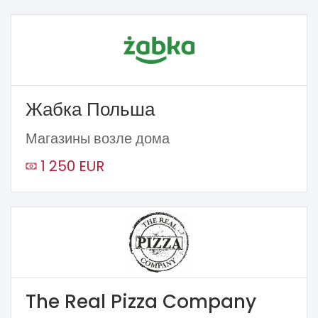
Жабка Польша
Магазины возле дома
1 250 EUR
The Real Pizza Company