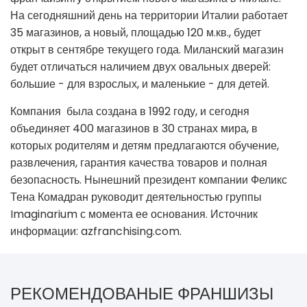
На сегодняшний день на территории Италии работает
35 магазинов, а новый, площадью 120 м.кв., будет
открыт в сентябре текущего года. Миланский магазин
будет отличаться наличием двух овальных дверей:
большие - для взрослых, и маленькие - для детей.
Компания была создана в 1992 году, и сегодня
объединяет 400 магазинов в 30 странах мира, в
которых родителям и детям предлагаются обучение,
развлечения, гарантия качества товаров и полная
безопасность. Нынешний президент компании Феликс
Тена Комадран руководит деятельностью группы
Imaginarium с момента ее основания. Источник
информации: azfranchising.com.
РЕКОМЕНДОВАНЫЕ ФРАНШИЗЫ