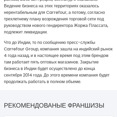
Ведение бизнеса на этих территориях оказалось
нерентабельным для Carrefour, а потому, согласно
трехлетнему плану возрождения торговой сети под
руководством нового гендиректора Жоржа Плассата,
подлежит ликвидации.
Что до Индии, то по сообщению пресс-службы
Carrefour Group, компания зашла на индийский рынок
4 года назад, и в настоящее время под этим брендом
там работает пять оптовых магазинов. Закрытие
бизнеса в Индии будет осуществлено до конца
сентября 2014 года. До этого времени компания будет
продолжать работать в полном объеме.
РЕКОМЕНДОВАНЫЕ ФРАНШИЗЫ