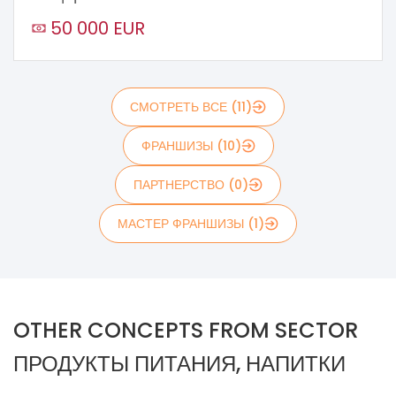
50 000 EUR
СМОТРЕТЬ ВСЕ (11)
ФРАНШИЗЫ (10)
ПАРТНЕРСТВО (0)
МАСТЕР ФРАНШИЗЫ (1)
OTHER CONCEPTS FROM SECTOR
ПРОДУКТЫ ПИТАНИЯ, НАПИТКИ