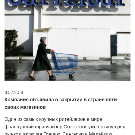
11.07.2014
Компания объявила о закрытии в стране пяти
своих магазинов
Один из самых крупных ритейлеров в мире -
французский франчайзер Carrefour уже покинул ряд
рынков, включая Грецию, Сингапур и Малайзию.