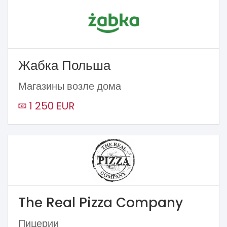
Жабка Польша
Магазины возле дома
1 250 EUR
The Real Pizza Company
Пицерии