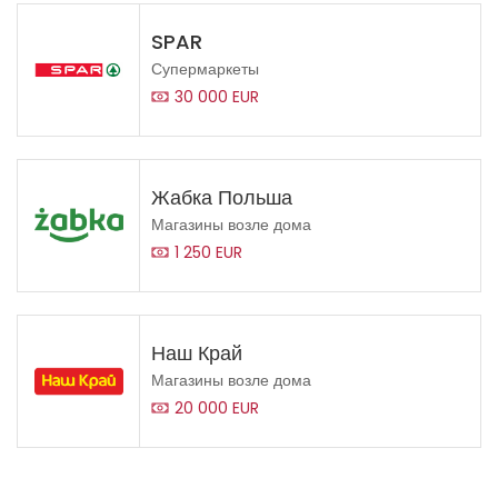
SPAR
Супермаркеты
30 000 EUR
Жабка Польша
Магазины возле дома
1 250 EUR
Наш Край
Магазины возле дома
20 000 EUR