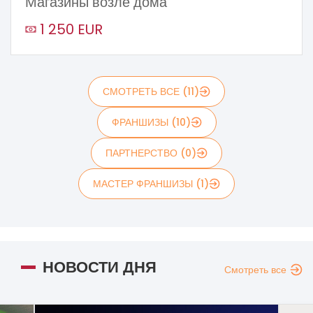
Магазины возле дома
1 250 EUR
СМОТРЕТЬ ВСЕ (11)
ФРАНШИЗЫ (10)
ПАРТНЕРСТВО (0)
МАСТЕР ФРАНШИЗЫ (1)
НОВОСТИ ДНЯ
Смотреть все