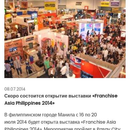
08.07.2014
Скоро состоится открытие выставки «Franchise
Asia Philippines 2014»
В филиппинском городе Манила с 16 по 20
июля 2014 будет открыта выставка «Franchise Asia
Philippines 2014». Мероприятие пройдет в Pasay City.