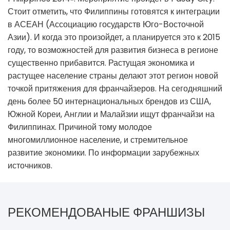
Стоит отметить, что Филиппины готовятся к интеграции
в АСЕАН (Ассоциацию государств Юго-Восточной
Азии). И когда это произойдет, а планируется это к 2015
году, то возможностей для развития бизнеса в регионе
существенно прибавится. Растущая экономика и
растущее население страны делают этот регион новой
точкой притяжения для франчайзеров. На сегодняшний
день более 50 интернациональных брендов из США,
Южной Кореи, Англии и Малайзии ищут франчайзи на
Филиппинах. Причиной тому молодое
многомиллионное население, и стремительное
развитие экономики. По информации зарубежных
источников.
РЕКОМЕНДОВАНЫЕ ФРАНШИЗЫ