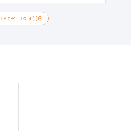
ЕР ФРАНШИЗЫ (1)