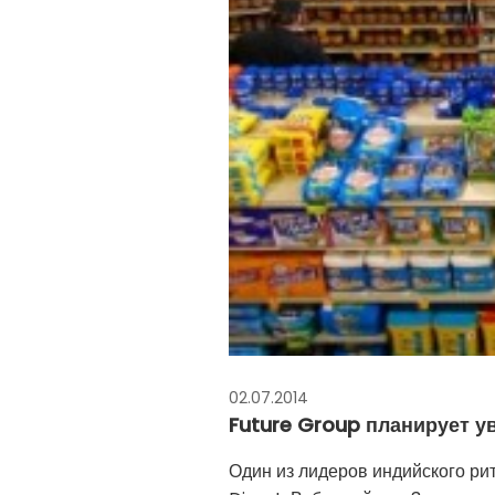
02.07.2014
Future Group планирует у
Один из лидеров индийского ри