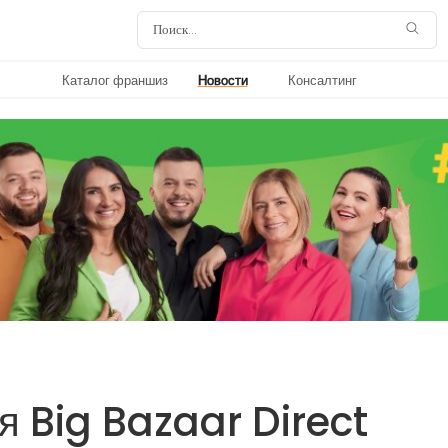
Каталог франшиз
Новости
Консалтинг
я Big Bazaar Direct