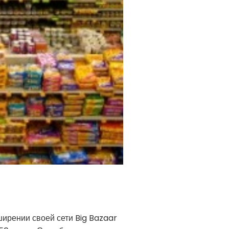
ширении своей сети Big Bazaar